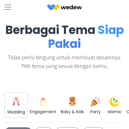
Berbagai Tema
Siap
Pakai
Tidak perlu bingung untuk membuat desainnya.
Pilih tema yang sesuai dengan kamu.
Engagement
Baby & Kids
Party
Islamic
C
Wedding