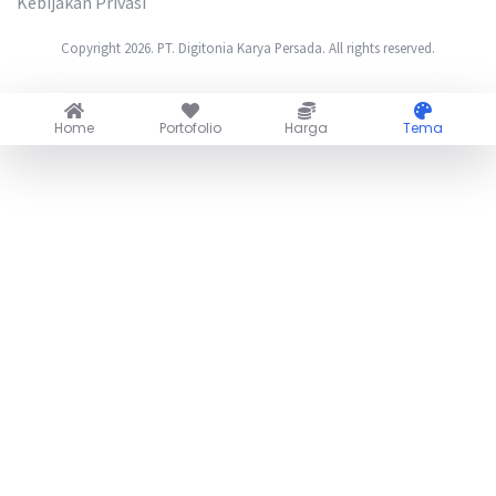
Kebijakan Privasi
Copyright 2026. PT. Digitonia Karya Persada. All rights reserved.
Home
Portofolio
Harga
Tema