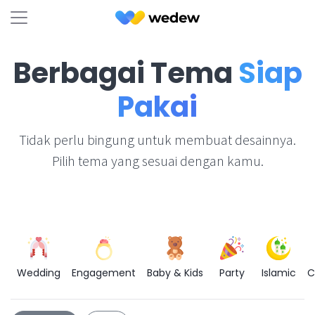
Berbagai Tema
Siap
Pakai
Tidak perlu bingung untuk membuat desainnya.
Pilih tema yang sesuai dengan kamu.
Wedding
Engagement
Baby & Kids
Party
Islamic
C