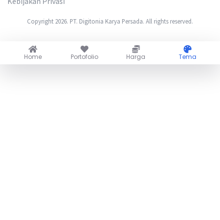
Kebijakan Privasi
Copyright 2026. PT. Digitonia Karya Persada. All rights reserved.
Home
Portofolio
Harga
Tema