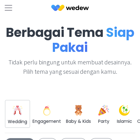
Berbagai Tema
Siap
Pakai
Tidak perlu bingung untuk membuat desainnya.
Pilih tema yang sesuai dengan kamu.
Engagement
Baby & Kids
Party
Islamic
C
Wedding