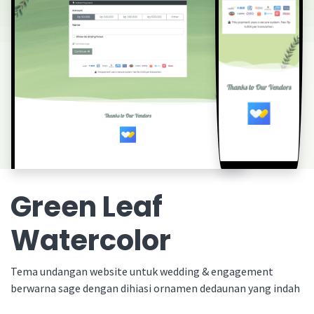
Green Leaf
Watercolor
Tema undangan website untuk wedding & engagement
berwarna sage dengan dihiasi ornamen dedaunan yang indah