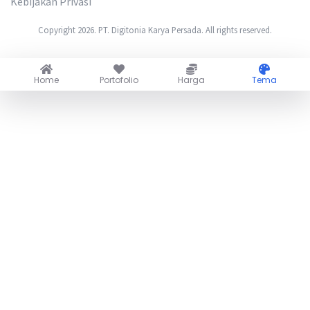
Kebijakan Privasi
Copyright 2026. PT. Digitonia Karya Persada. All rights reserved.
Home
Portofolio
Harga
Tema