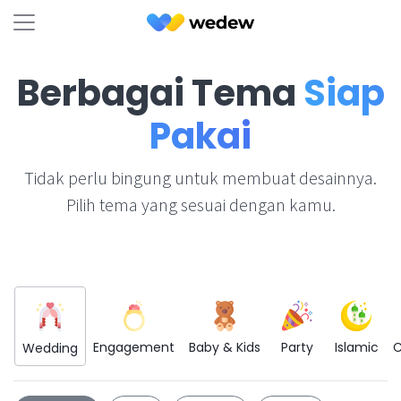
Berbagai Tema
Siap
Pakai
Tidak perlu bingung untuk membuat desainnya.
Pilih tema yang sesuai dengan kamu.
Engagement
Baby & Kids
Party
Islamic
C
Wedding