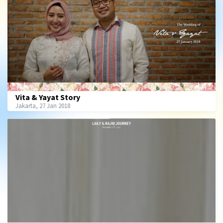
Vita & Yayat Story
Jakarta, 27 Jan 2018