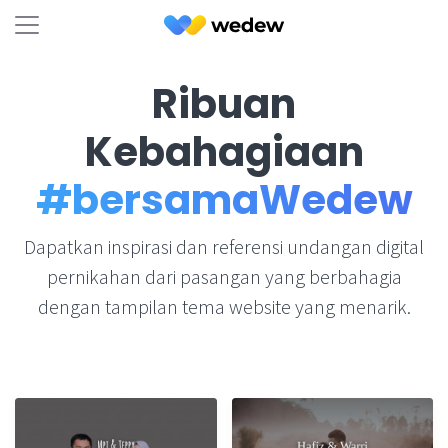
Ribuan
Kebahagiaan
#bersamaWedew
Dapatkan inspirasi dan referensi undangan digital
pernikahan dari pasangan yang berbahagia
dengan tampilan tema website yang menarik.