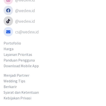
@wedew.id
@wedew.id
cs@wedew.id
Portofolio
Harga
Layanan Prioritas
Panduan Pengguna
Download Mobile App
Menjadi Partner
Wedding Tips
Berkarir
Syarat dan Ketentuan
Kebijakan Privasi