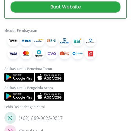
Buat Website
Metode Pembayaran
Aplikasi untuk Penerima Tamu
Aplikasi untuk Pengelola Acara
Lebih Dekat dengan Kami
(+62) 889-0625-0517