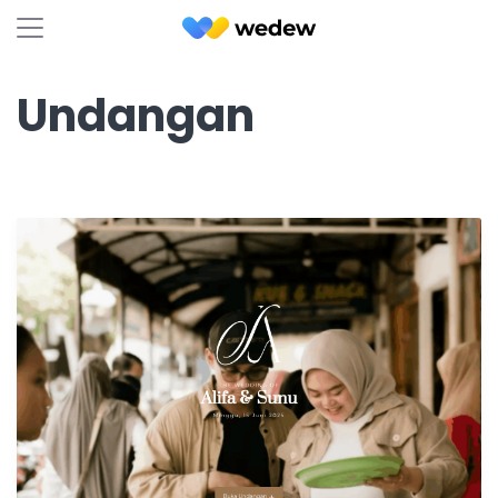
Undangan