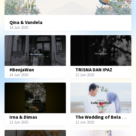
Qina & Vandela
14 Jun 2025
#BenjaWan
TRISNA DAN IPAZ
14 Jun 2025
12 Jun 2025
Irna & Dimas
The Wedding of Bela & Agung
12 Jun 2025
12 Jun 2025