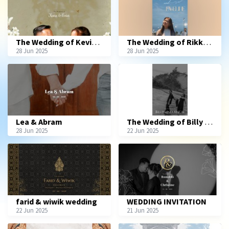
The Wedding of Kevin and Ester
The Wedding of Rikky and Eveline
28 Jun 2025
28 Jun 2025
Lea & Abram
The Wedding of Billy and Angie
28 Jun 2025
22 Jun 2025
farid & wiwik wedding
WEDDING INVITATION
22 Jun 2025
21 Jun 2025