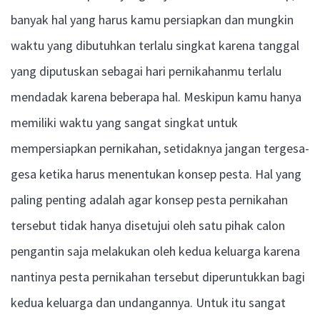
banyak hal yang harus kamu persiapkan dan mungkin
waktu yang dibutuhkan terlalu singkat karena tanggal
yang diputuskan sebagai hari pernikahanmu terlalu
mendadak karena beberapa hal. Meskipun kamu hanya
memiliki waktu yang sangat singkat untuk
mempersiapkan pernikahan, setidaknya jangan tergesa-
gesa ketika harus menentukan konsep pesta. Hal yang
paling penting adalah agar konsep pesta pernikahan
tersebut tidak hanya disetujui oleh satu pihak calon
pengantin saja melakukan oleh kedua keluarga karena
nantinya pesta pernikahan tersebut diperuntukkan bagi
kedua keluarga dan undangannya. Untuk itu sangat