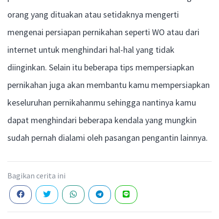
orang yang dituakan atau setidaknya mengerti
mengenai persiapan pernikahan seperti WO atau dari
internet untuk menghindari hal-hal yang tidak
diinginkan. Selain itu beberapa tips mempersiapkan
pernikahan juga akan membantu kamu mempersiapkan
keseluruhan pernikahanmu sehingga nantinya kamu
dapat menghindari beberapa kendala yang mungkin
sudah pernah dialami oleh pasangan pengantin lainnya.
Bagikan cerita ini