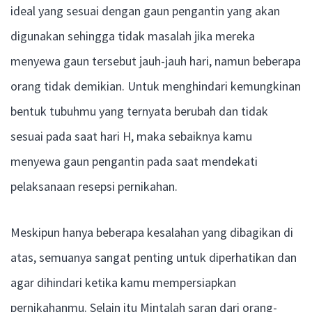
ideal yang sesuai dengan gaun pengantin yang akan
digunakan sehingga tidak masalah jika mereka
menyewa gaun tersebut jauh-jauh hari, namun beberapa
orang tidak demikian. Untuk menghindari kemungkinan
bentuk tubuhmu yang ternyata berubah dan tidak
sesuai pada saat hari H, maka sebaiknya kamu
menyewa gaun pengantin pada saat mendekati
pelaksanaan resepsi pernikahan.
Meskipun hanya beberapa kesalahan yang dibagikan di
atas, semuanya sangat penting untuk diperhatikan dan
agar dihindari ketika kamu mempersiapkan
pernikahanmu. Selain itu Mintalah saran dari orang-