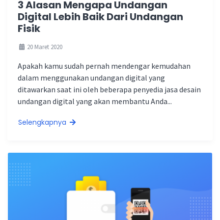
3 Alasan Mengapa Undangan
Digital Lebih Baik Dari Undangan
Fisik
20 Maret 2020
Apakah kamu sudah pernah mendengar kemudahan
dalam menggunakan undangan digital yang
ditawarkan saat ini oleh beberapa penyedia jasa desain
undangan digital yang akan membantu Anda...
Selengkapnya