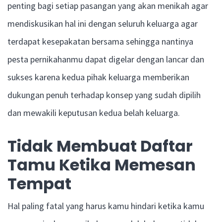
penting bagi setiap pasangan yang akan menikah agar
mendiskusikan hal ini dengan seluruh keluarga agar
terdapat kesepakatan bersama sehingga nantinya
pesta pernikahanmu dapat digelar dengan lancar dan
sukses karena kedua pihak keluarga memberikan
dukungan penuh terhadap konsep yang sudah dipilih
dan mewakili keputusan kedua belah keluarga.
Tidak Membuat Daftar
Tamu Ketika Memesan
Tempat
Hal paling fatal yang harus kamu hindari ketika kamu