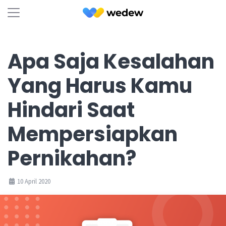
Apa Saja Kesalahan
Yang Harus Kamu
Hindari Saat
Mempersiapkan
Pernikahan?
10 April 2020