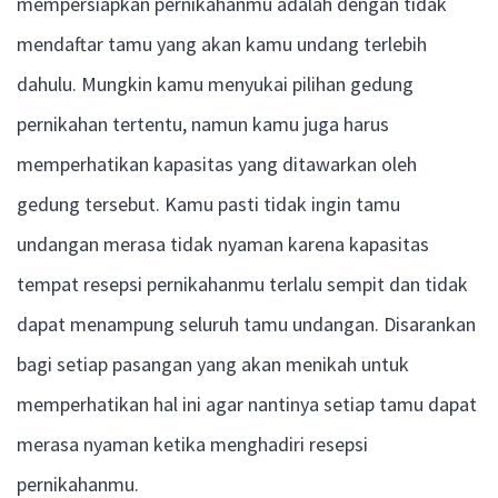
mempersiapkan pernikahanmu adalah dengan tidak
mendaftar tamu yang akan kamu undang terlebih
dahulu. Mungkin kamu menyukai pilihan gedung
pernikahan tertentu, namun kamu juga harus
memperhatikan kapasitas yang ditawarkan oleh
gedung tersebut. Kamu pasti tidak ingin tamu
undangan merasa tidak nyaman karena kapasitas
tempat resepsi pernikahanmu terlalu sempit dan tidak
dapat menampung seluruh tamu undangan. Disarankan
bagi setiap pasangan yang akan menikah untuk
memperhatikan hal ini agar nantinya setiap tamu dapat
merasa nyaman ketika menghadiri resepsi
pernikahanmu.