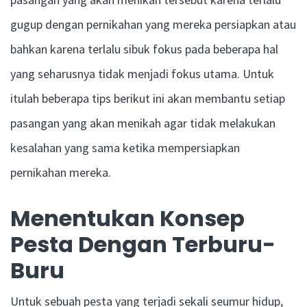
gugup dengan pernikahan yang mereka persiapkan atau
bahkan karena terlalu sibuk fokus pada beberapa hal
yang seharusnya tidak menjadi fokus utama. Untuk
itulah beberapa tips berikut ini akan membantu setiap
pasangan yang akan menikah agar tidak melakukan
kesalahan yang sama ketika mempersiapkan
pernikahan mereka.
Menentukan Konsep
Pesta Dengan Terburu-
Buru
Untuk sebuah pesta yang terjadi sekali seumur hidup,