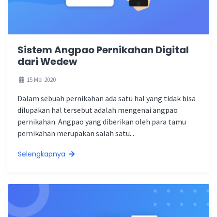
Sistem Angpao Pernikahan Digital
dari Wedew
15 Mei 2020
Dalam sebuah pernikahan ada satu hal yang tidak bisa
dilupakan hal tersebut adalah mengenai angpao
pernikahan. Angpao yang diberikan oleh para tamu
pernikahan merupakan salah satu...
Selengkapnya