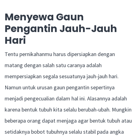
Menyewa Gaun
Pengantin Jauh-Jauh
Hari
Tentu pernikahanmu harus dipersiapkan dengan
matang dengan salah satu caranya adalah
mempersiapkan segala sesuatunya jauh-jauh hari.
Namun untuk urusan gaun pengantin sepertinya
menjadi pengecualian dalam hal ini. Alasannya adalah
karena bentuk tubuh kita selalu berubah-ubah. Mungkin
beberapa orang dapat menjaga agar bentuk tubuh atau
setidaknya bobot tubuhnya selalu stabil pada angka