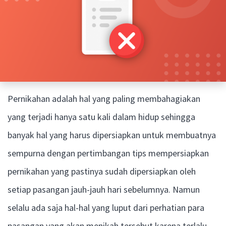
Pernikahan adalah hal yang paling membahagiakan
yang terjadi hanya satu kali dalam hidup sehingga
banyak hal yang harus dipersiapkan untuk membuatnya
sempurna dengan pertimbangan tips mempersiapkan
pernikahan yang pastinya sudah dipersiapkan oleh
setiap pasangan jauh-jauh hari sebelumnya. Namun
selalu ada saja hal-hal yang luput dari perhatian para
pasangan yang akan menikah tersebut karena terlalu