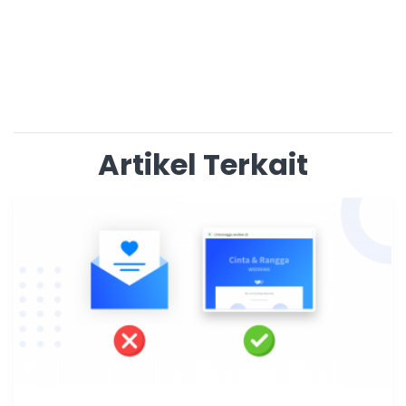
Artikel Terkait