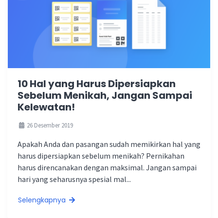
10 Hal yang Harus Dipersiapkan
Sebelum Menikah, Jangan Sampai
Kelewatan!
26 Desember 2019
Apakah Anda dan pasangan sudah memikirkan hal yang
harus dipersiapkan sebelum menikah? Pernikahan
harus direncanakan dengan maksimal. Jangan sampai
hari yang seharusnya spesial mal...
Selengkapnya