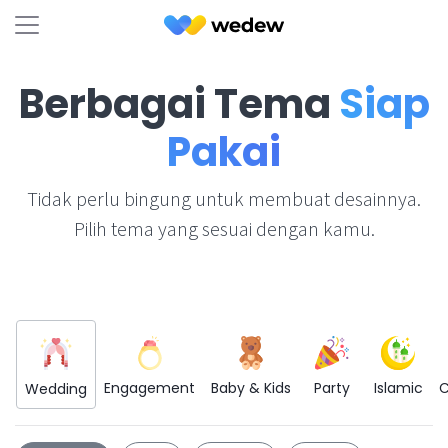
Berbagai Tema
Siap
Pakai
Tidak perlu bingung untuk membuat desainnya.
Pilih tema yang sesuai dengan kamu.
Engagement
Baby & Kids
Party
Islamic
C
Wedding