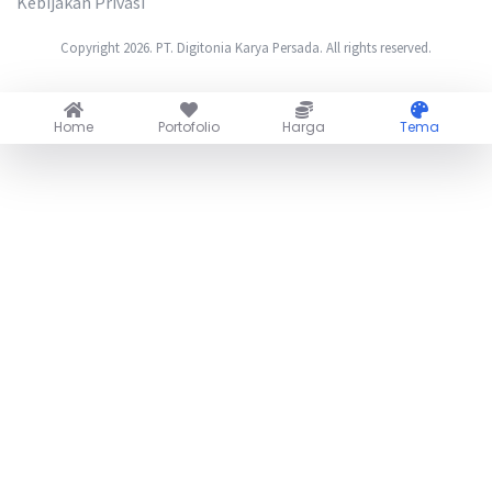
Kebijakan Privasi
Copyright 2026. PT. Digitonia Karya Persada. All rights reserved.
Home
Portofolio
Harga
Tema