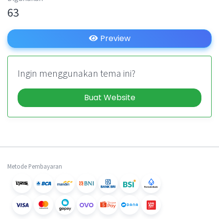
63
Preview
Ingin menggunakan tema ini?
Buat Website
Metode Pembayaran