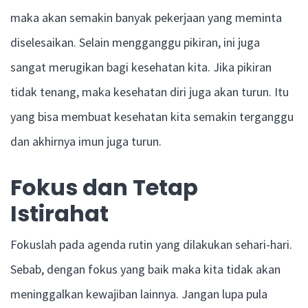
maka akan semakin banyak pekerjaan yang meminta
diselesaikan. Selain mengganggu pikiran, ini juga
sangat merugikan bagi kesehatan kita. Jika pikiran
tidak tenang, maka kesehatan diri juga akan turun. Itu
yang bisa membuat kesehatan kita semakin terganggu
dan akhirnya imun juga turun.
Fokus dan Tetap
Istirahat
Fokuslah pada agenda rutin yang dilakukan sehari-hari.
Sebab, dengan fokus yang baik maka kita tidak akan
meninggalkan kewajiban lainnya. Jangan lupa pula