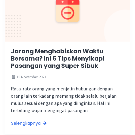
Jarang Menghabiskan Waktu
Bersama? Ini 5 Tips Menyikapi
Pasangan yang Super Sibuk
19 November 2021
Rata-rata orang yang menjalin hubungan dengan
orang lain terkadang memang tidak selalu berjalan
mulus sesuai dengan apa yang diinginkan. Hal ini
terbilang wajar mengingat pasangan...
Selengkapnya