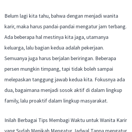
Belum lagi kita tahu, bahwa dengan menjadi wanita
karir, maka harus pandai-pandai mengatur jam terbang.
Ada beberapa hal mestinya kita jaga, utamanya
keluarga, lalu bagian kedua adalah pekerjaan.
Semuanya juga harus berjalan beriringan. Beberapa
persen mungkin timpang, tapi tidak boleh sampai
melepaskan tanggung jawab kedua kita. Fokusnya ada
dua, bagaimana menjadi sosok aktif di dalam lingkup
family, lalu proaktif dalam lingkup masyarakat.
Inilah Berbagai Tips Membagi Waktu untuk Wanita Karir
yang Sudah Menikah Mengatur Jadwal Tanpa mengatur