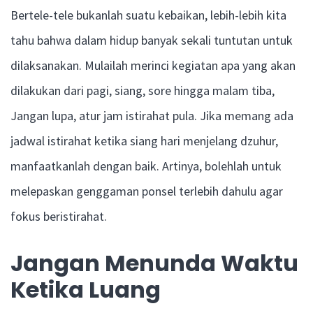
Bertele-tele bukanlah suatu kebaikan, lebih-lebih kita
tahu bahwa dalam hidup banyak sekali tuntutan untuk
dilaksanakan. Mulailah merinci kegiatan apa yang akan
dilakukan dari pagi, siang, sore hingga malam tiba,
Jangan lupa, atur jam istirahat pula. Jika memang ada
jadwal istirahat ketika siang hari menjelang dzuhur,
manfaatkanlah dengan baik. Artinya, bolehlah untuk
melepaskan genggaman ponsel terlebih dahulu agar
fokus beristirahat.
Jangan Menunda Waktu
Ketika Luang