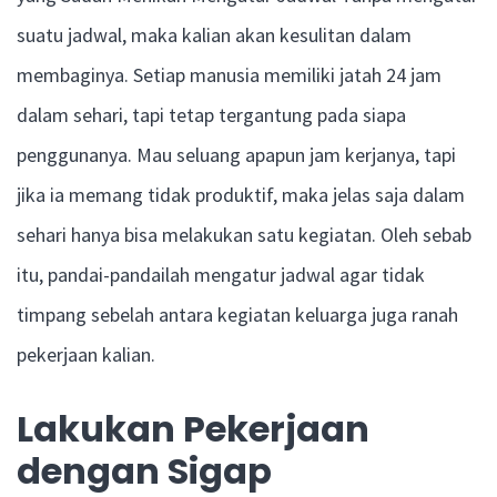
suatu jadwal, maka kalian akan kesulitan dalam
membaginya. Setiap manusia memiliki jatah 24 jam
dalam sehari, tapi tetap tergantung pada siapa
penggunanya. Mau seluang apapun jam kerjanya, tapi
jika ia memang tidak produktif, maka jelas saja dalam
sehari hanya bisa melakukan satu kegiatan. Oleh sebab
itu, pandai-pandailah mengatur jadwal agar tidak
timpang sebelah antara kegiatan keluarga juga ranah
pekerjaan kalian.
Lakukan Pekerjaan
dengan Sigap