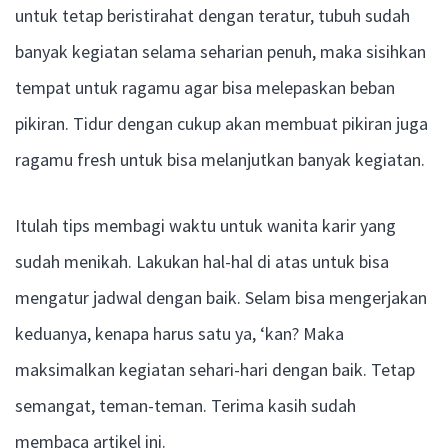
untuk tetap beristirahat dengan teratur, tubuh sudah
banyak kegiatan selama seharian penuh, maka sisihkan
tempat untuk ragamu agar bisa melepaskan beban
pikiran. Tidur dengan cukup akan membuat pikiran juga
ragamu fresh untuk bisa melanjutkan banyak kegiatan.
Itulah tips membagi waktu untuk wanita karir yang
sudah menikah. Lakukan hal-hal di atas untuk bisa
mengatur jadwal dengan baik. Selam bisa mengerjakan
keduanya, kenapa harus satu ya, ‘kan? Maka
maksimalkan kegiatan sehari-hari dengan baik. Tetap
semangat, teman-teman. Terima kasih sudah
membaca artikel ini.