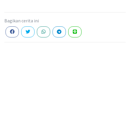
Bagikan cerita ini