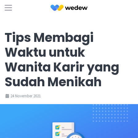
Tips Membagi
Waktu untuk
Wanita Karir yang
Sudah Menikah
24 November 2021