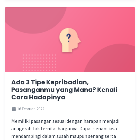
Ada 3 Tipe Kepribadian,
Pasanganmu yang Mana? Kenali
Cara Hadapinya
16 Februari 2022
Memiliki pasangan sesuai dengan harapan menjadi
anugerah tak ternilai harganya. Dapat senantiasa
mendampingi dalam susah maupun senang serta