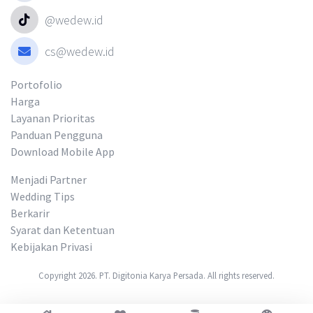
@wedew.id
cs@wedew.id
Portofolio
Harga
Layanan Prioritas
Panduan Pengguna
Download Mobile App
Menjadi Partner
Wedding Tips
Berkarir
Syarat dan Ketentuan
Kebijakan Privasi
Copyright 2026. PT. Digitonia Karya Persada. All rights reserved.