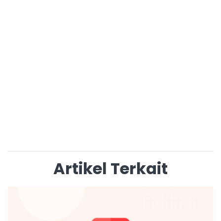
Artikel Terkait