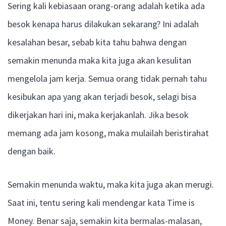
Sering kali kebiasaan orang-orang adalah ketika ada
besok kenapa harus dilakukan sekarang? Ini adalah
kesalahan besar, sebab kita tahu bahwa dengan
semakin menunda maka kita juga akan kesulitan
mengelola jam kerja. Semua orang tidak pernah tahu
kesibukan apa yang akan terjadi besok, selagi bisa
dikerjakan hari ini, maka kerjakanlah. Jika besok
memang ada jam kosong, maka mulailah beristirahat
dengan baik.
Semakin menunda waktu, maka kita juga akan merugi.
Saat ini, tentu sering kali mendengar kata Time is
Money. Benar saja, semakin kita bermalas-malasan,