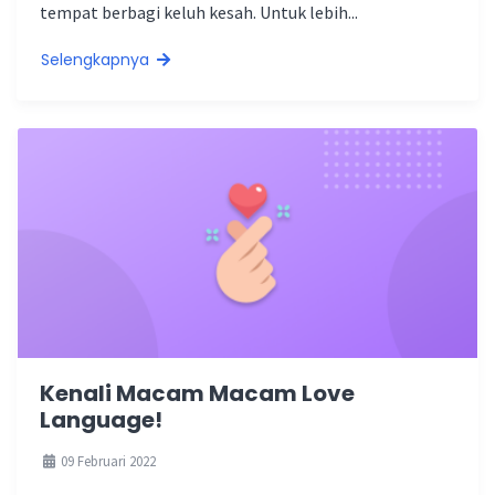
tempat berbagi keluh kesah. Untuk lebih...
Selengkapnya
Kenali Macam Macam Love
Language!
09 Februari 2022