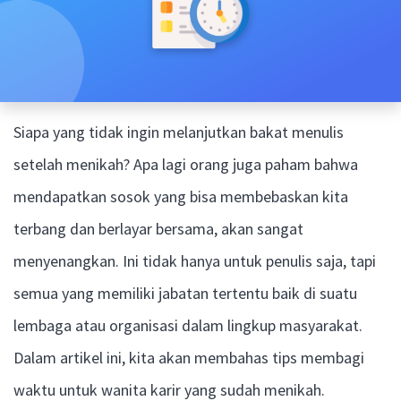
Siapa yang tidak ingin melanjutkan bakat menulis
setelah menikah? Apa lagi orang juga paham bahwa
mendapatkan sosok yang bisa membebaskan kita
terbang dan berlayar bersama, akan sangat
menyenangkan. Ini tidak hanya untuk penulis saja, tapi
semua yang memiliki jabatan tertentu baik di suatu
lembaga atau organisasi dalam lingkup masyarakat.
Dalam artikel ini, kita akan membahas tips membagi
waktu untuk wanita karir yang sudah menikah.