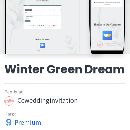
Winter Green Dream
Pembuat
Ccweddinginvitation
Harga
Premium