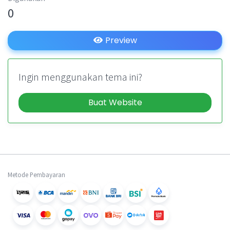
0
Preview
Ingin menggunakan tema ini?
Buat Website
Metode Pembayaran