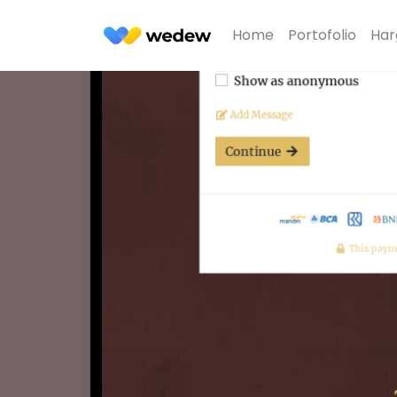
Home
Portofolio
Har