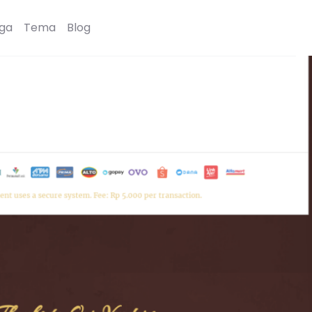
ga
Tema
Blog