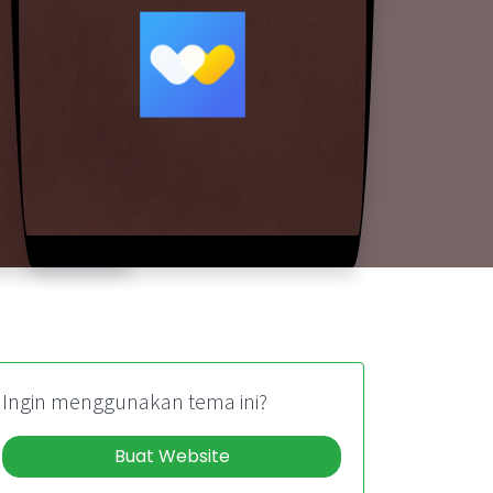
Ingin menggunakan tema ini?
Buat Website