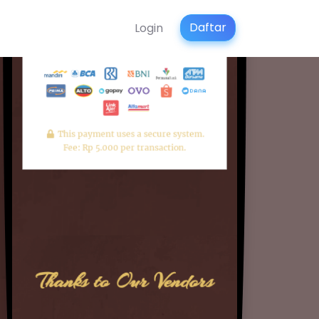
Daftar
Login