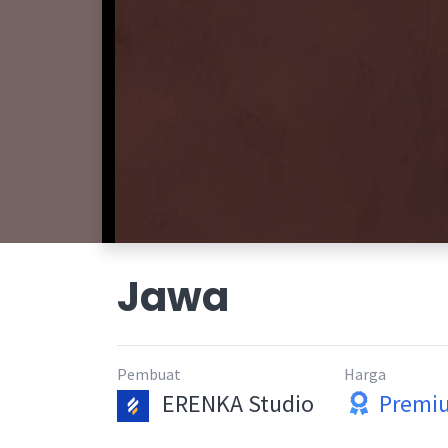
Jawa
Pembuat
Harga
ERENKA Studio
Premi