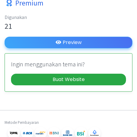
Premium
Digunakan
21
Preview
Ingin menggunakan tema ini?
Buat Website
Metode Pembayaran