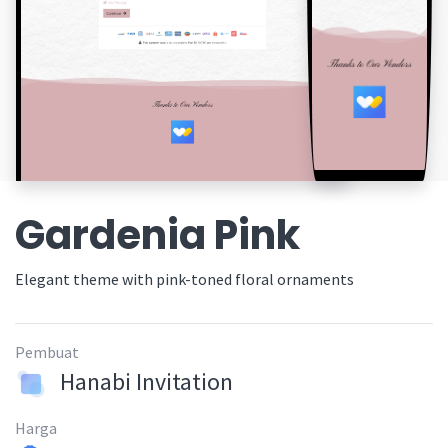
Gardenia Pink
Elegant theme with pink-toned floral ornaments
Pembuat
Hanabi Invitation
Harga