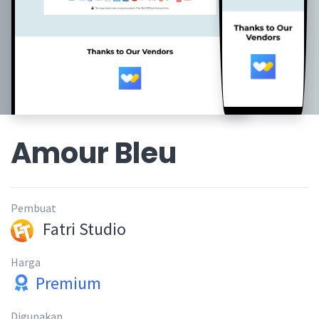
Amour Bleu
Pembuat
Fatri Studio
Harga
Premium
Digunakan