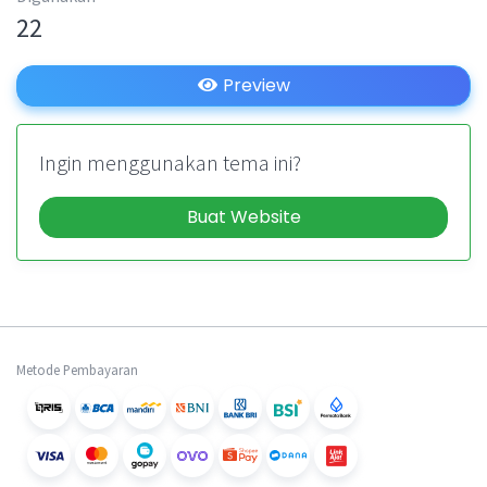
22
Preview
Ingin menggunakan tema ini?
Buat Website
Metode Pembayaran