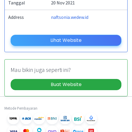
Tanggal
20 Nov 2021
Address
naftsonia.wedew.id
Lihat Website
Mau bikin juga seperti ini?
Buat Website
Metode Pembayaran