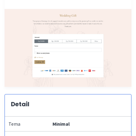
Detail
Tema
Minimal