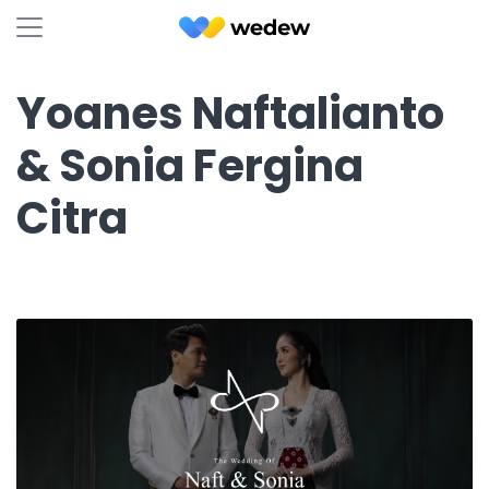
Yoanes Naftalianto
& Sonia Fergina
Citra