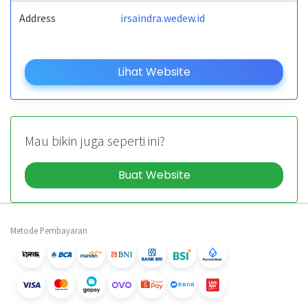
Address
irsaindra.wedew.id
Lihat Website
Mau bikin juga seperti ini?
Buat Website
Metode Pembayaran