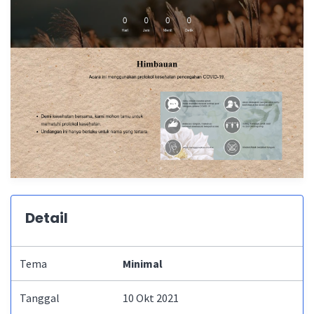
Detail
Tema
Minimal
Tanggal
10 Okt 2021