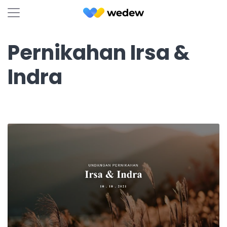
Pernikahan Irsa &
Indra