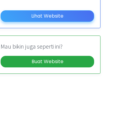
Lihat Website
Mau bikin juga seperti ini?
Buat Website