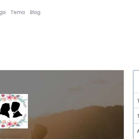
ga
Tema
Blog