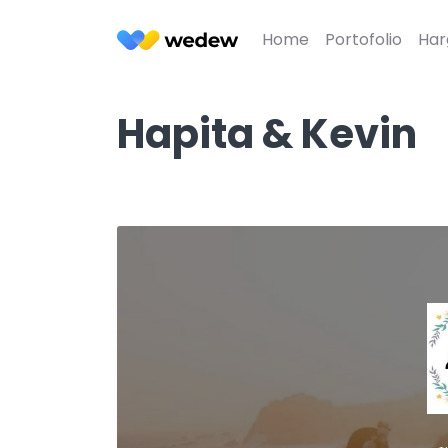
Home
Portofolio
Har
Hapita & Kevin