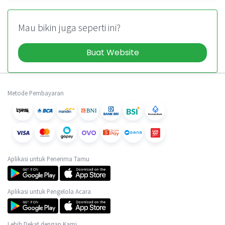
Mau bikin juga seperti ini?
Buat Website
Metode Pembayaran
Aplikasi untuk Penerima Tamu
Aplikasi untuk Pengelola Acara
Lebih Dekat dengan Kami