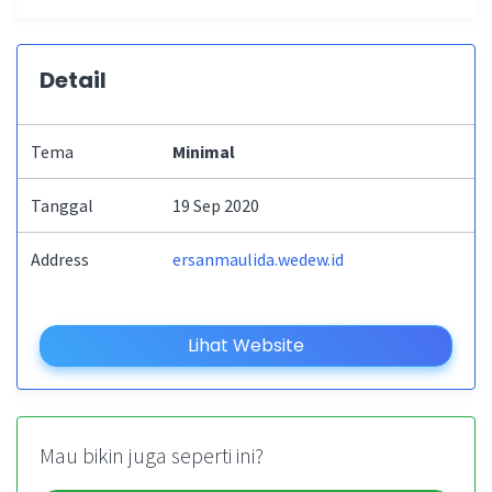
Detail
Tema
Minimal
Tanggal
19 Sep 2020
Address
ersanmaulida.wedew.id
Lihat Website
Mau bikin juga seperti ini?