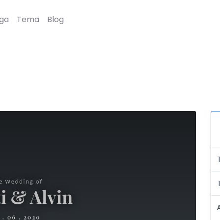
ga
Tema
Blog