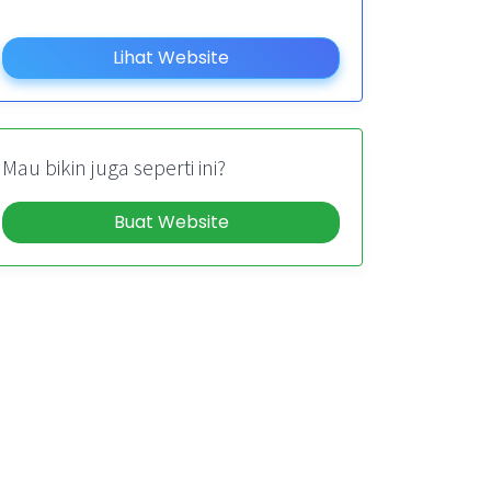
Lihat Website
Mau bikin juga seperti ini?
Buat Website