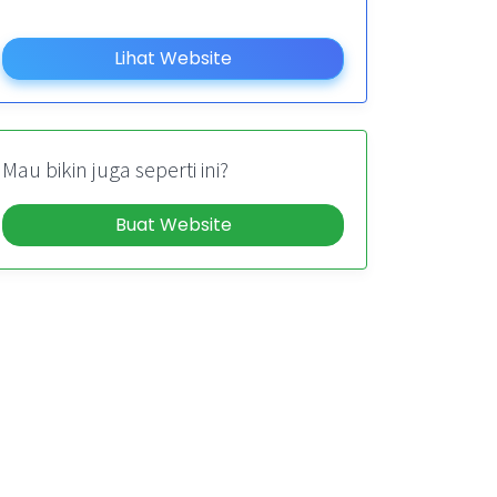
Lihat Website
Mau bikin juga seperti ini?
Buat Website