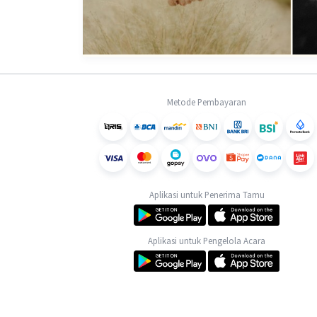
Metode Pembayaran
Aplikasi untuk Penerima Tamu
Aplikasi untuk Pengelola Acara