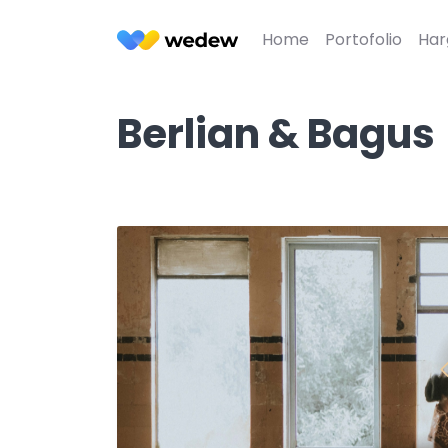
Home
Portofolio
Har
Berlian & Bagus