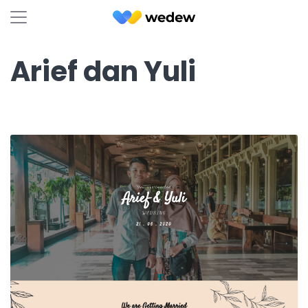
Arief dan Yuli