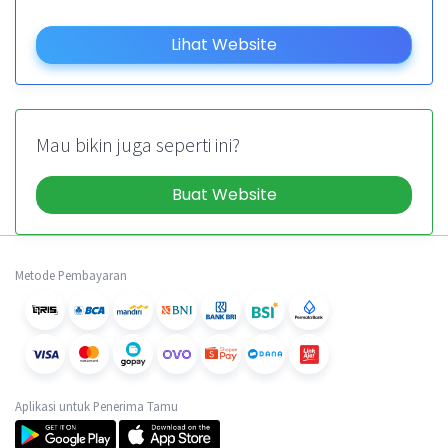
Lihat Website
Mau bikin juga seperti ini?
Buat Website
Metode Pembayaran
Aplikasi untuk Penerima Tamu