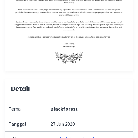
Detail
Tema
Blackforest
Tanggal
27 Jun 2020