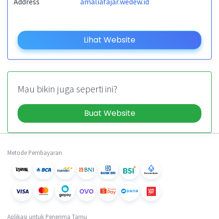
Address
amaliafajar.wedew.id
Lihat Website
Mau bikin juga seperti ini?
Buat Website
Metode Pembayaran
Aplikasi untuk Penerima Tamu