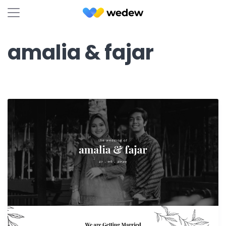
amalia & fajar