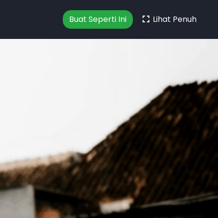
Buat Seperti Ini
Lihat Penuh