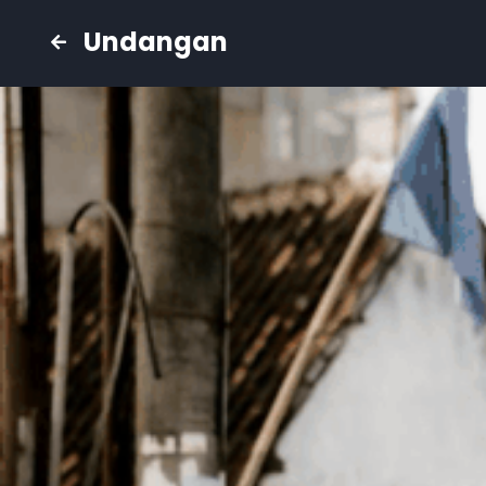
Undangan