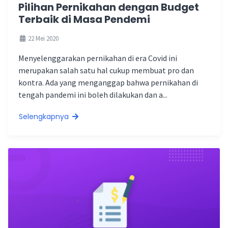
Pilihan Pernikahan dengan Budget
Terbaik di Masa Pendemi
22 Mei 2020
Menyelenggarakan pernikahan di era Covid ini
merupakan salah satu hal cukup membuat pro dan
kontra. Ada yang menganggap bahwa pernikahan di
tengah pandemi ini boleh dilakukan dan a...
Selengkapnya