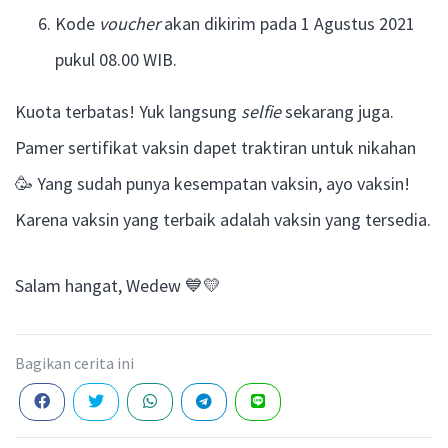
Kode
voucher
akan dikirim pada 1 Agustus 2021
pukul 08.00 WIB.
Kuota terbatas! Yuk langsung
selfie
sekarang juga.
Pamer sertifikat vaksin dapet traktiran untuk nikahan
🥳 Yang sudah punya kesempatan vaksin, ayo vaksin!
Karena vaksin yang terbaik adalah vaksin yang tersedia.
Salam hangat, Wedew 💙💛
Bagikan cerita ini