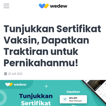
Tunjukkan Sertifikat
Vaksin, Dapatkan
Traktiran untuk
Pernikahanmu!
25 Juli 2021