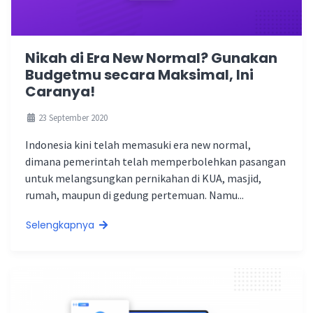
Nikah di Era New Normal? Gunakan
Budgetmu secara Maksimal, Ini
Caranya!
23 September 2020
Indonesia kini telah memasuki era new normal,
dimana pemerintah telah memperbolehkan pasangan
untuk melangsungkan pernikahan di KUA, masjid,
rumah, maupun di gedung pertemuan. Namu...
Selengkapnya