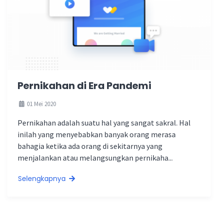
Pernikahan di Era Pandemi
01 Mei 2020
Pernikahan adalah suatu hal yang sangat sakral. Hal
inilah yang menyebabkan banyak orang merasa
bahagia ketika ada orang di sekitarnya yang
menjalankan atau melangsungkan pernikaha...
Selengkapnya