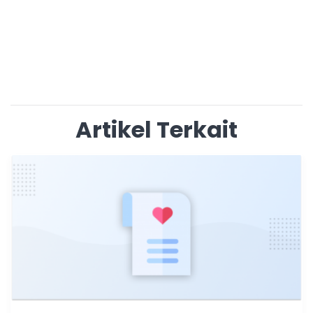
Artikel Terkait