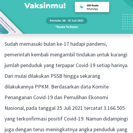
Sudah memasuki bulan ke-17 hadapi pandemi,
pemerintah kembali mengambil tindakan untuk kurangi
jumlah penduduk yang terpapar Covid-19 setiap harinya.
Dari mulai dilakukan PSSB hingga sekarang
dilakukannya PPKM. Berdasarkan data Komite
Penanganan Covid-19 dan Pemulihan Ekonomi
Nasional, pada tanggal 25 Juli 2021 tercatat 3.166.505
yang terkonfirmasi positif Covid-19. Namun didampingi
juga dengan terus meningkatnya angka penduduk yang