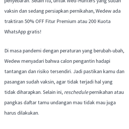
penyebaran. Selain itu, untuk Wed-Hunters yang sudah
vaksin dan sedang persiapkan pernikahan, Wedew ada
traktiran 50% OFF Fitur Premium atau 200 Kuota
WhatsApp gratis!
Di masa pandemi dengan peraturan yang berubah-ubah,
Wedew menyadari bahwa calon pengantin hadapi
tantangan dan risiko tersendiri. Jadi pastikan kamu dan
pasangan sudah vaksin, agar tidak terjadi hal yang
tidak diharapkan. Selain ini,
reschedule
pernikahan atau
pangkas daftar tamu undangan mau tidak mau juga
harus dilakukan.