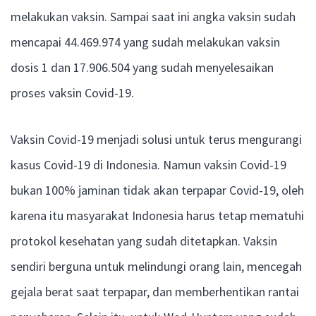
melakukan vaksin. Sampai saat ini angka vaksin sudah
mencapai 44.469.974 yang sudah melakukan vaksin
dosis 1 dan 17.906.504 yang sudah menyelesaikan
proses vaksin Covid-19.
Vaksin Covid-19 menjadi solusi untuk terus mengurangi
kasus Covid-19 di Indonesia. Namun vaksin Covid-19
bukan 100% jaminan tidak akan terpapar Covid-19, oleh
karena itu masyarakat Indonesia harus tetap mematuhi
protokol kesehatan yang sudah ditetapkan. Vaksin
sendiri berguna untuk melindungi orang lain, mencegah
gejala berat saat terpapar, dan memberhentikan rantai