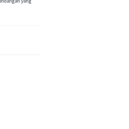
 undangan yang