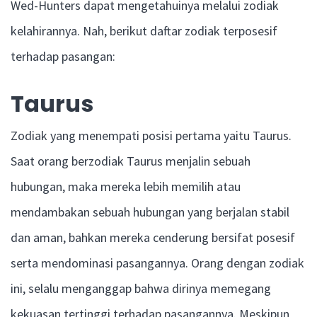
Wed-Hunters dapat mengetahuinya melalui zodiak
kelahirannya. Nah, berikut daftar zodiak terposesif
terhadap pasangan:
Taurus
Zodiak yang menempati posisi pertama yaitu Taurus.
Saat orang berzodiak Taurus menjalin sebuah
hubungan, maka mereka lebih memilih atau
mendambakan sebuah hubungan yang berjalan stabil
dan aman, bahkan mereka cenderung bersifat posesif
serta mendominasi pasangannya. Orang dengan zodiak
ini, selalu menganggap bahwa dirinya memegang
kekuasan tertinggi terhadap pasangannya. Meskipun