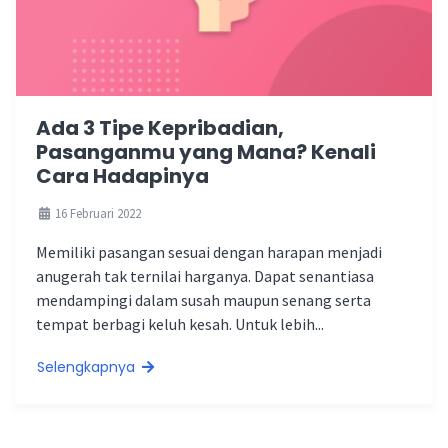
Ada 3 Tipe Kepribadian,
Pasanganmu yang Mana? Kenali
Cara Hadapinya
16 Februari 2022
Memiliki pasangan sesuai dengan harapan menjadi
anugerah tak ternilai harganya. Dapat senantiasa
mendampingi dalam susah maupun senang serta
tempat berbagi keluh kesah. Untuk lebih...
Selengkapnya