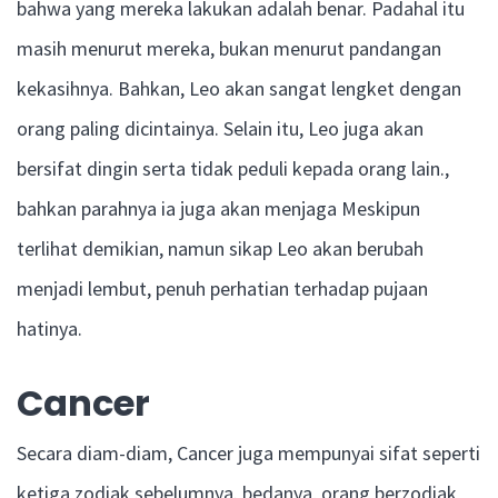
bahwa yang mereka lakukan adalah benar. Padahal itu
masih menurut mereka, bukan menurut pandangan
kekasihnya. Bahkan, Leo akan sangat lengket dengan
orang paling dicintainya. Selain itu, Leo juga akan
bersifat dingin serta tidak peduli kepada orang lain.,
bahkan parahnya ia juga akan menjaga Meskipun
terlihat demikian, namun sikap Leo akan berubah
menjadi lembut, penuh perhatian terhadap pujaan
hatinya.
Cancer
Secara diam-diam, Cancer juga mempunyai sifat seperti
ketiga zodiak sebelumnya. bedanya, orang berzodiak