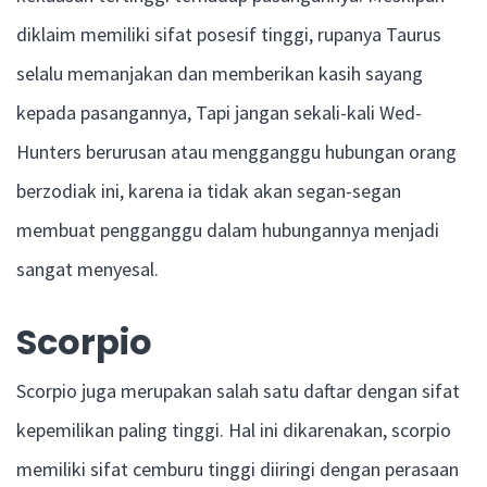
diklaim memiliki sifat posesif tinggi, rupanya Taurus
selalu memanjakan dan memberikan kasih sayang
kepada pasangannya, Tapi jangan sekali-kali Wed-
Hunters berurusan atau mengganggu hubungan orang
berzodiak ini, karena ia tidak akan segan-segan
membuat pengganggu dalam hubungannya menjadi
sangat menyesal.
Scorpio
Scorpio juga merupakan salah satu daftar dengan sifat
kepemilikan paling tinggi. Hal ini dikarenakan, scorpio
memiliki sifat cemburu tinggi diiringi dengan perasaan