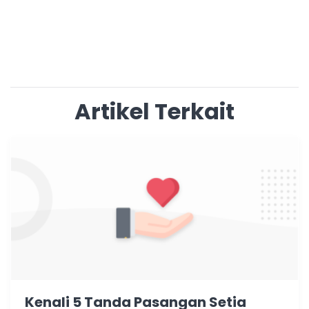
Artikel Terkait
Kenali 5 Tanda Pasangan Setia