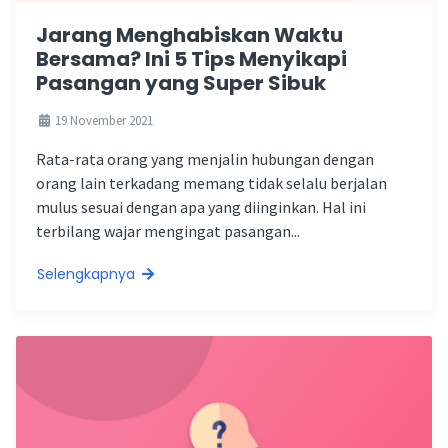
Jarang Menghabiskan Waktu
Bersama? Ini 5 Tips Menyikapi
Pasangan yang Super Sibuk
19 November 2021
Rata-rata orang yang menjalin hubungan dengan
orang lain terkadang memang tidak selalu berjalan
mulus sesuai dengan apa yang diinginkan. Hal ini
terbilang wajar mengingat pasangan...
Selengkapnya