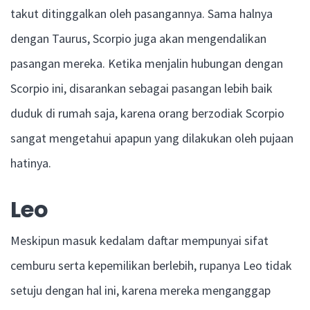
takut ditinggalkan oleh pasangannya. Sama halnya
dengan Taurus, Scorpio juga akan mengendalikan
pasangan mereka. Ketika menjalin hubungan dengan
Scorpio ini, disarankan sebagai pasangan lebih baik
duduk di rumah saja, karena orang berzodiak Scorpio
sangat mengetahui apapun yang dilakukan oleh pujaan
hatinya.
Leo
Meskipun masuk kedalam daftar mempunyai sifat
cemburu serta kepemilikan berlebih, rupanya Leo tidak
setuju dengan hal ini, karena mereka menganggap