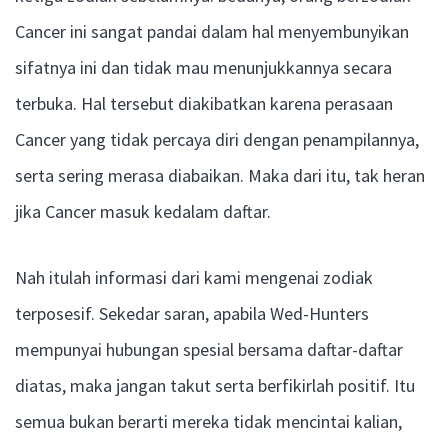
Cancer ini sangat pandai dalam hal menyembunyikan
sifatnya ini dan tidak mau menunjukkannya secara
terbuka. Hal tersebut diakibatkan karena perasaan
Cancer yang tidak percaya diri dengan penampilannya,
serta sering merasa diabaikan. Maka dari itu, tak heran
jika Cancer masuk kedalam daftar.
Nah itulah informasi dari kami mengenai zodiak
terposesif. Sekedar saran, apabila Wed-Hunters
mempunyai hubungan spesial bersama daftar-daftar
diatas, maka jangan takut serta berfikirlah positif. Itu
semua bukan berarti mereka tidak mencintai kalian,