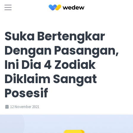
Suka Bertengkar
Dengan Pasangan,
Ini Dia 4 Zodiak
Diklaim Sangat
Posesif
12 November 2021