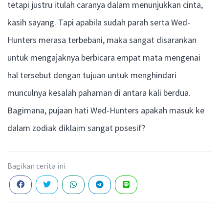
tetapi justru itulah caranya dalam menunjukkan cinta,
kasih sayang. Tapi apabila sudah parah serta Wed-
Hunters merasa terbebani, maka sangat disarankan
untuk mengajaknya berbicara empat mata mengenai
hal tersebut dengan tujuan untuk menghindari
munculnya kesalah pahaman di antara kali berdua.
Bagimana, pujaan hati Wed-Hunters apakah masuk ke
dalam zodiak diklaim sangat posesif?
Bagikan cerita ini