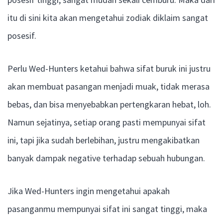
itu di sini kita akan mengetahui zodiak diklaim sangat
posesif.
Perlu Wed-Hunters ketahui bahwa sifat buruk ini justru
akan membuat pasangan menjadi muak, tidak merasa
bebas, dan bisa menyebabkan pertengkaran hebat, loh.
Namun sejatinya, setiap orang pasti mempunyai sifat
ini, tapi jika sudah berlebihan, justru mengakibatkan
banyak dampak negative terhadap sebuah hubungan.
Jika Wed-Hunters ingin mengetahui apakah
pasanganmu mempunyai sifat ini sangat tinggi, maka