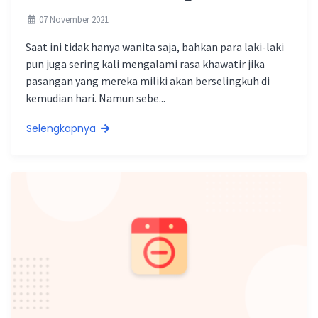
07 November 2021
Saat ini tidak hanya wanita saja, bahkan para laki-laki
pun juga sering kali mengalami rasa khawatir jika
pasangan yang mereka miliki akan berselingkuh di
kemudian hari. Namun sebe...
Selengkapnya