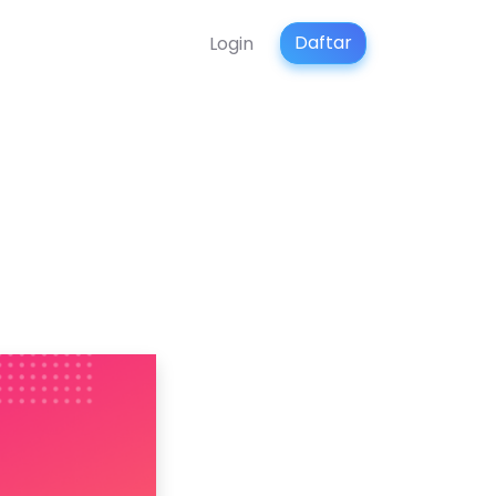
Daftar
Login