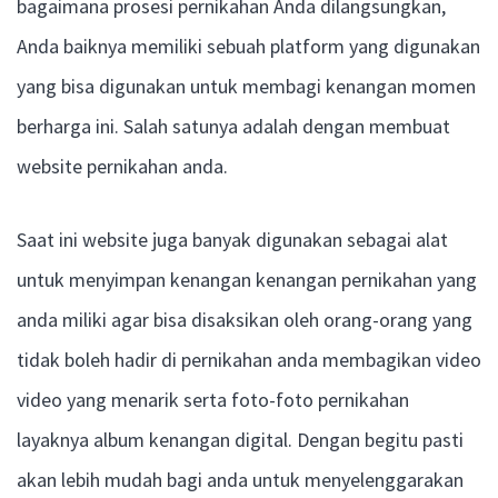
bagaimana prosesi pernikahan Anda dilangsungkan,
Anda baiknya memiliki sebuah platform yang digunakan
yang bisa digunakan untuk membagi kenangan momen
berharga ini. Salah satunya adalah dengan membuat
website pernikahan anda.
Saat ini website juga banyak digunakan sebagai alat
untuk menyimpan kenangan kenangan pernikahan yang
anda miliki agar bisa disaksikan oleh orang-orang yang
tidak boleh hadir di pernikahan anda membagikan video
video yang menarik serta foto-foto pernikahan
layaknya album kenangan digital. Dengan begitu pasti
akan lebih mudah bagi anda untuk menyelenggarakan