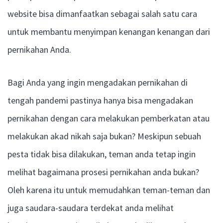
website bisa dimanfaatkan sebagai salah satu cara
untuk membantu menyimpan kenangan kenangan dari
pernikahan Anda.
Bagi Anda yang ingin mengadakan pernikahan di
tengah pandemi pastinya hanya bisa mengadakan
pernikahan dengan cara melakukan pemberkatan atau
melakukan akad nikah saja bukan? Meskipun sebuah
pesta tidak bisa dilakukan, teman anda tetap ingin
melihat bagaimana prosesi pernikahan anda bukan?
Oleh karena itu untuk memudahkan teman-teman dan
juga saudara-saudara terdekat anda melihat