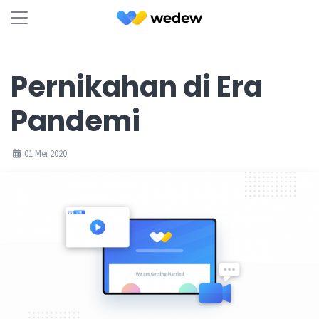
Pernikahan di Era
Pandemi
01 Mei 2020