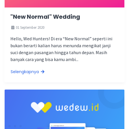
"New Normal" Wedding
01 September 2020
Hello, Wed Hunters! Di era “New Normal” seperti ini
bukan berarti kalian harus menunda mengikat janji
suci dengan pasangan hingga tahun depan. Masih
banyak cara yang bisa kamu ambi...
Selengkapnya