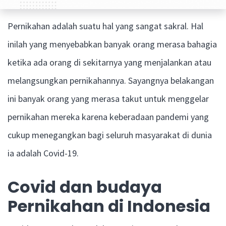
Pernikahan adalah suatu hal yang sangat sakral. Hal
inilah yang menyebabkan banyak orang merasa bahagia
ketika ada orang di sekitarnya yang menjalankan atau
melangsungkan pernikahannya. Sayangnya belakangan
ini banyak orang yang merasa takut untuk menggelar
pernikahan mereka karena keberadaan pandemi yang
cukup menegangkan bagi seluruh masyarakat di dunia
ia adalah Covid-19.
Covid dan budaya
Pernikahan di Indonesia