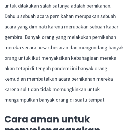
untuk dilakukan salah satunya adalah pernikahan.
Dahulu sebuah acara pernikahan merupakan sebuah
acara yang diminati karena merupakan sebuah kabar
gembira. Banyak orang yang melakukan pernikahan
mereka secara besar-besaran dan mengundang banyak
orang untuk ikut menyaksikan kebahagiaan mereka
akan tetapi di tengah pandemi ini banyak orang
kemudian membatalkan acara pernikahan mereka
karena sulit dan tidak memungkinkan untuk
mengumpulkan banyak orang di suatu tempat.
Cara aman untuk