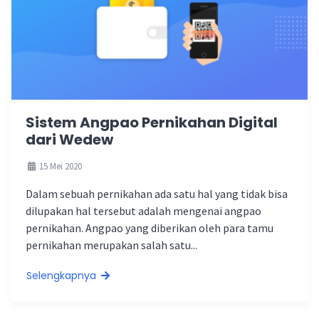
Sistem Angpao Pernikahan Digital
dari Wedew
15 Mei 2020
Dalam sebuah pernikahan ada satu hal yang tidak bisa
dilupakan hal tersebut adalah mengenai angpao
pernikahan. Angpao yang diberikan oleh para tamu
pernikahan merupakan salah satu...
Selengkapnya