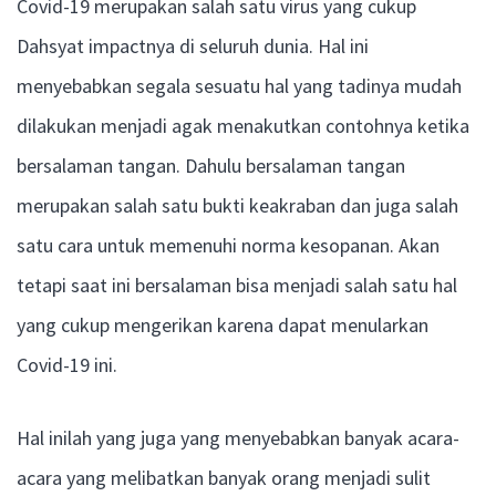
Covid-19 merupakan salah satu virus yang cukup
Dahsyat impactnya di seluruh dunia. Hal ini
menyebabkan segala sesuatu hal yang tadinya mudah
dilakukan menjadi agak menakutkan contohnya ketika
bersalaman tangan. Dahulu bersalaman tangan
merupakan salah satu bukti keakraban dan juga salah
satu cara untuk memenuhi norma kesopanan. Akan
tetapi saat ini bersalaman bisa menjadi salah satu hal
yang cukup mengerikan karena dapat menularkan
Covid-19 ini.
Hal inilah yang juga yang menyebabkan banyak acara-
acara yang melibatkan banyak orang menjadi sulit