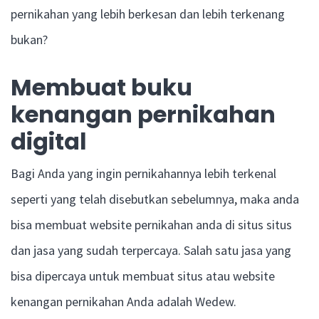
pernikahan yang lebih berkesan dan lebih terkenang
bukan?
Membuat buku
kenangan pernikahan
digital
Bagi Anda yang ingin pernikahannya lebih terkenal
seperti yang telah disebutkan sebelumnya, maka anda
bisa membuat website pernikahan anda di situs situs
dan jasa yang sudah terpercaya. Salah satu jasa yang
bisa dipercaya untuk membuat situs atau website
kenangan pernikahan Anda adalah Wedew.