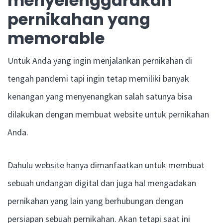
menyelenggarakan
pernikahan yang
memorable
Untuk Anda yang ingin menjalankan pernikahan di
tengah pandemi tapi ingin tetap memiliki banyak
kenangan yang menyenangkan salah satunya bisa
dilakukan dengan membuat website untuk pernikahan
Anda.
Dahulu website hanya dimanfaatkan untuk membuat
sebuah undangan digital dan juga hal mengadakan
pernikahan yang lain yang berhubungan dengan
persiapan sebuah pernikahan. Akan tetapi saat ini