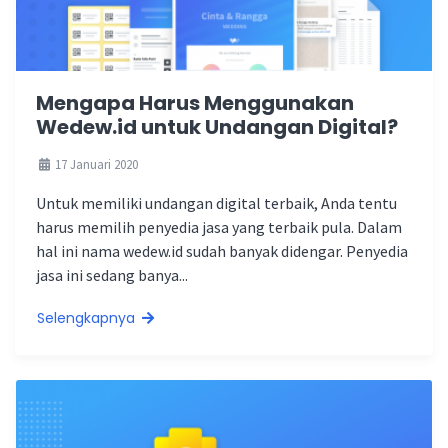
Mengapa Harus Menggunakan
Wedew.id untuk Undangan Digital?
17 Januari 2020
Untuk memiliki undangan digital terbaik, Anda tentu
harus memilih penyedia jasa yang terbaik pula. Dalam
hal ini nama wedew.id sudah banyak didengar. Penyedia
jasa ini sedang banya...
Selengkapnya