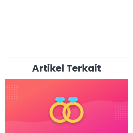
Artikel Terkait