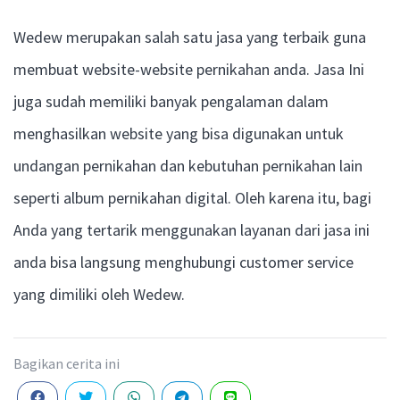
Wedew merupakan salah satu jasa yang terbaik guna
membuat website-website pernikahan anda. Jasa Ini
juga sudah memiliki banyak pengalaman dalam
menghasilkan website yang bisa digunakan untuk
undangan pernikahan dan kebutuhan pernikahan lain
seperti album pernikahan digital. Oleh karena itu, bagi
Anda yang tertarik menggunakan layanan dari jasa ini
anda bisa langsung menghubungi customer service
yang dimiliki oleh Wedew.
Bagikan cerita ini