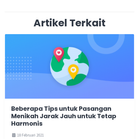
Artikel Terkait
Beberapa Tips untuk Pasangan
Menikah Jarak Jauh untuk Tetap
Harmonis
18 Februari 2021