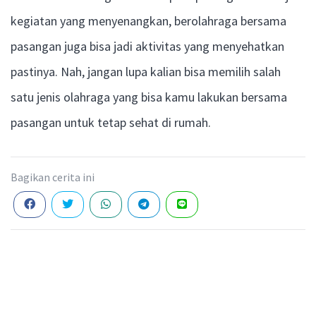
kegiatan yang menyenangkan, berolahraga bersama
pasangan juga bisa jadi aktivitas yang menyehatkan
pastinya. Nah, jangan lupa kalian bisa memilih salah
satu jenis olahraga yang bisa kamu lakukan bersama
pasangan untuk tetap sehat di rumah.
Bagikan cerita ini