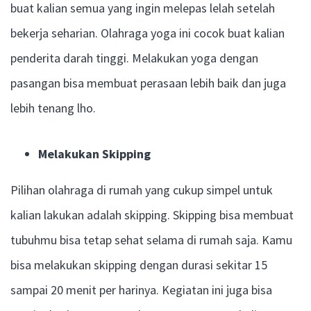
buat kalian semua yang ingin melepas lelah setelah
bekerja seharian. Olahraga yoga ini cocok buat kalian
penderita darah tinggi. Melakukan yoga dengan
pasangan bisa membuat perasaan lebih baik dan juga
lebih tenang lho.
Melakukan Skipping
Pilihan olahraga di rumah yang cukup simpel untuk
kalian lakukan adalah skipping. Skipping bisa membuat
tubuhmu bisa tetap sehat selama di rumah saja. Kamu
bisa melakukan skipping dengan durasi sekitar 15
sampai 20 menit per harinya. Kegiatan ini juga bisa