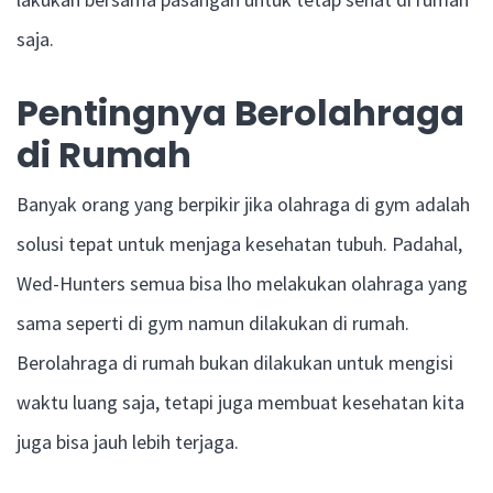
saja.
Pentingnya Berolahraga
di Rumah
Banyak orang yang berpikir jika olahraga di gym adalah
solusi tepat untuk menjaga kesehatan tubuh. Padahal,
Wed-Hunters semua bisa lho melakukan olahraga yang
sama seperti di gym namun dilakukan di rumah.
Berolahraga di rumah bukan dilakukan untuk mengisi
waktu luang saja, tetapi juga membuat kesehatan kita
juga bisa jauh lebih terjaga.