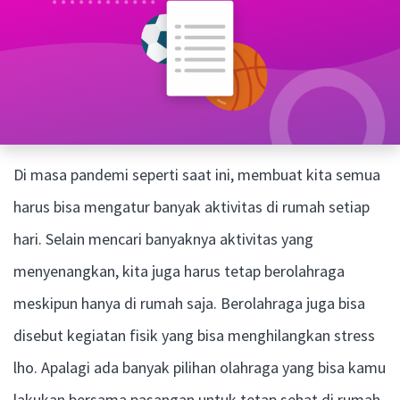
Di masa pandemi seperti saat ini, membuat kita semua
harus bisa mengatur banyak aktivitas di rumah setiap
hari. Selain mencari banyaknya aktivitas yang
menyenangkan, kita juga harus tetap berolahraga
meskipun hanya di rumah saja. Berolahraga juga bisa
disebut kegiatan fisik yang bisa menghilangkan stress
lho. Apalagi ada banyak pilihan olahraga yang bisa kamu
lakukan bersama pasangan untuk tetap sehat di rumah