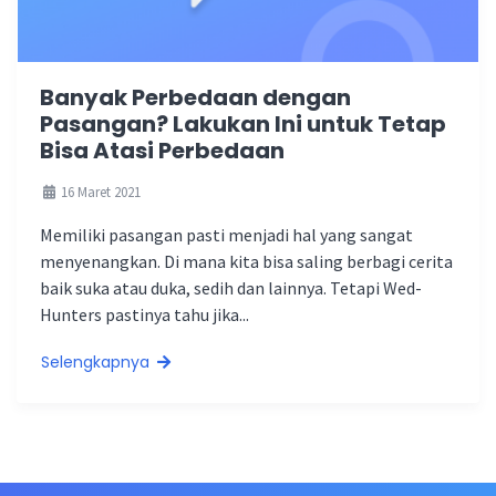
Banyak Perbedaan dengan
Pasangan? Lakukan Ini untuk Tetap
Bisa Atasi Perbedaan
16 Maret 2021
Memiliki pasangan pasti menjadi hal yang sangat
menyenangkan. Di mana kita bisa saling berbagi cerita
baik suka atau duka, sedih dan lainnya. Tetapi Wed-
Hunters pastinya tahu jika...
Selengkapnya