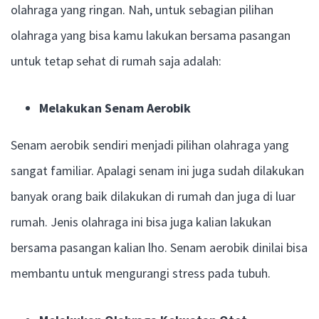
olahraga yang ringan. Nah, untuk sebagian pilihan
olahraga yang bisa kamu lakukan bersama pasangan
untuk tetap sehat di rumah saja adalah:
Melakukan Senam Aerobik
Senam aerobik sendiri menjadi pilihan olahraga yang
sangat familiar. Apalagi senam ini juga sudah dilakukan
banyak orang baik dilakukan di rumah dan juga di luar
rumah. Jenis olahraga ini bisa juga kalian lakukan
bersama pasangan kalian lho. Senam aerobik dinilai bisa
membantu untuk mengurangi stress pada tubuh.