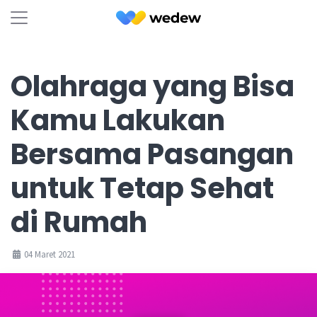
Olahraga yang Bisa
Kamu Lakukan
Bersama Pasangan
untuk Tetap Sehat
di Rumah
04 Maret 2021