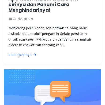
cirinya dan Pahami Cara
Menghindarinya!
23 Februari 2021
Menjelang pernikahan, ada banyak hal yang harus
disiapkan oleh calon pengantin. Selain persiapan
untuk acara pernikahan, calon pengantin seringkali
didera kekhawatiran tentang kehi...
Selengkapnya