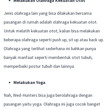
Melakukan Olahraga Kekuatan Otot
Jenis olahraga lain yang bisa dilakukan bersama
pasangan di rumah adalah olahraga kekuatan otot.
Untuk melatih kekuatan otot, kalian bisa melakukan
beberapa olahraga seperti push up, sit up atau back up.
Olahraga yang terlihat sederhana ini bahkan punya
banyak manfaat seperti membentuk otot tubuh,
memperbaiki postur tubuh dan lainnya.
Melakukan Yoga
Nah, Wed-Hunters bisa juga berolahraga dengan
pasangan yaitu yoga. Olahraga ini juga cocok banget