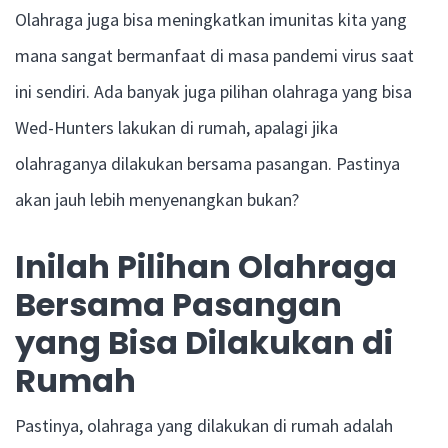
Olahraga juga bisa meningkatkan imunitas kita yang
mana sangat bermanfaat di masa pandemi virus saat
ini sendiri. Ada banyak juga pilihan olahraga yang bisa
Wed-Hunters lakukan di rumah, apalagi jika
olahraganya dilakukan bersama pasangan. Pastinya
akan jauh lebih menyenangkan bukan?
Inilah Pilihan Olahraga
Bersama Pasangan
yang Bisa Dilakukan di
Rumah
Pastinya, olahraga yang dilakukan di rumah adalah