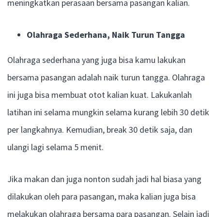
meningkatkan perasaan bersama pasangan kalian.
Olahraga Sederhana, Naik Turun Tangga
Olahraga sederhana yang juga bisa kamu lakukan
bersama pasangan adalah naik turun tangga. Olahraga
ini juga bisa membuat otot kalian kuat. Lakukanlah
latihan ini selama mungkin selama kurang lebih 30 detik
per langkahnya. Kemudian, break 30 detik saja, dan
ulangi lagi selama 5 menit.
Jika makan dan juga nonton sudah jadi hal biasa yang
dilakukan oleh para pasangan, maka kalian juga bisa
melakukan olahraga bersama para pasangan. Selain jadi