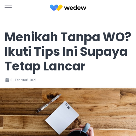
Menikah Tanpa WO?
Ikuti Tips Ini Supaya
Tetap Lancar
01 Februari 2023