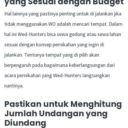
yang Sesuai dengan Budget
Hal lainnya yang pastinya penting untuk di jalankan jika
tidak menggunakan WO adalah mencari tempat. Dalam
hal ini Wed-Hunters bisa sewa gedung atau sewa lahan
sesuai dengan konsep pernikahan yang ingin di
jalankan. Tentunya tempat yang di pilih akan
berpengaruh pada bagaimana keberlangsungan dari
acara pernikahan yang Wed-Hunters langsungkan
nantinya.
Pastikan untuk Menghitung
Jumlah Undangan yang
Diundang