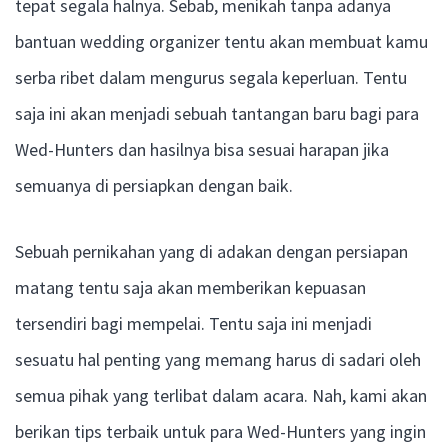
tepat segala halnya. Sebab, menikah tanpa adanya
bantuan wedding organizer tentu akan membuat kamu
serba ribet dalam mengurus segala keperluan. Tentu
saja ini akan menjadi sebuah tantangan baru bagi para
Wed-Hunters dan hasilnya bisa sesuai harapan jika
semuanya di persiapkan dengan baik.
Sebuah pernikahan yang di adakan dengan persiapan
matang tentu saja akan memberikan kepuasan
tersendiri bagi mempelai. Tentu saja ini menjadi
sesuatu hal penting yang memang harus di sadari oleh
semua pihak yang terlibat dalam acara. Nah, kami akan
berikan tips terbaik untuk para Wed-Hunters yang ingin