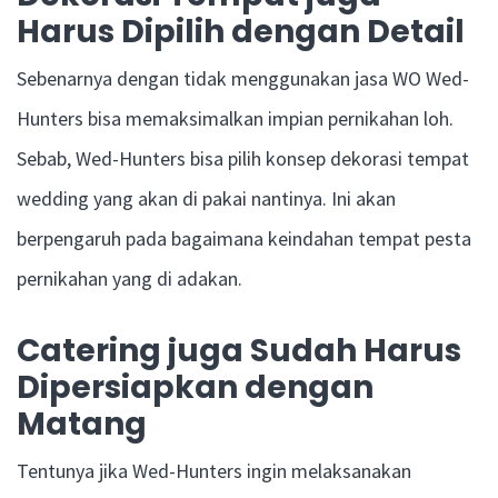
Harus Dipilih dengan Detail
Sebenarnya dengan tidak menggunakan jasa WO Wed-
Hunters bisa memaksimalkan impian pernikahan loh.
Sebab, Wed-Hunters bisa pilih konsep dekorasi tempat
wedding yang akan di pakai nantinya. Ini akan
berpengaruh pada bagaimana keindahan tempat pesta
pernikahan yang di adakan.
Catering juga Sudah Harus
Dipersiapkan dengan
Matang
Tentunya jika Wed-Hunters ingin melaksanakan