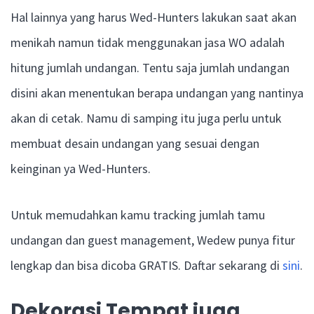
Hal lainnya yang harus Wed-Hunters lakukan saat akan
menikah namun tidak menggunakan jasa WO adalah
hitung jumlah undangan. Tentu saja jumlah undangan
disini akan menentukan berapa undangan yang nantinya
akan di cetak. Namu di samping itu juga perlu untuk
membuat desain undangan yang sesuai dengan
keinginan ya Wed-Hunters.
Untuk memudahkan kamu tracking jumlah tamu
undangan dan guest management, Wedew punya fitur
lengkap dan bisa dicoba GRATIS. Daftar sekarang di
sini
.
Dekorasi Tempat juga