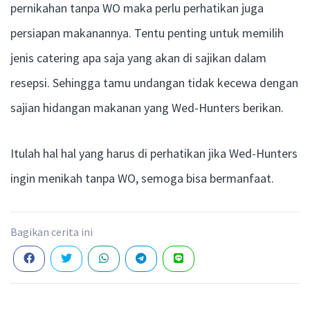
pernikahan tanpa WO maka perlu perhatikan juga
persiapan makanannya. Tentu penting untuk memilih
jenis catering apa saja yang akan di sajikan dalam
resepsi. Sehingga tamu undangan tidak kecewa dengan
sajian hidangan makanan yang Wed-Hunters berikan.
Itulah hal hal yang harus di perhatikan jika Wed-Hunters
ingin menikah tanpa WO, semoga bisa bermanfaat.
Bagikan cerita ini