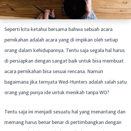
Seperti kita ketahui bersama bahwa sebuah acara
pernikahan adalah acara yang di impikan oleh setiap
orang dalam kehidupannya. Tentu saja segala hal harus
di persiapkan dengan sangat baik untuk bisa membuat
acara pernikahan bisa sesuai rencana. Namun
bagaimana jika ternyata Wed-Hunters adalah salah satu
orang yang punya ide untuk menikah tanpa WO?
Tentu saja ini menjadi sesuatu hal yang menantang dan
memang harus benar benar di pertimbangkan dengan