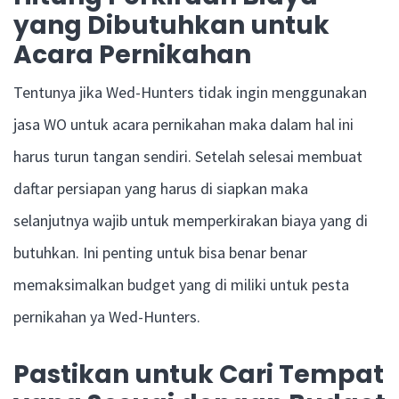
yang Dibutuhkan untuk
Acara Pernikahan
Tentunya jika Wed-Hunters tidak ingin menggunakan
jasa WO untuk acara pernikahan maka dalam hal ini
harus turun tangan sendiri. Setelah selesai membuat
daftar persiapan yang harus di siapkan maka
selanjutnya wajib untuk memperkirakan biaya yang di
butuhkan. Ini penting untuk bisa benar benar
memaksimalkan budget yang di miliki untuk pesta
pernikahan ya Wed-Hunters.
Pastikan untuk Cari Tempat