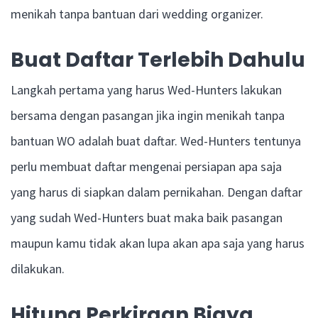
menikah tanpa bantuan dari wedding organizer.
Buat Daftar Terlebih Dahulu
Langkah pertama yang harus Wed-Hunters lakukan
bersama dengan pasangan jika ingin menikah tanpa
bantuan WO adalah buat daftar. Wed-Hunters tentunya
perlu membuat daftar mengenai persiapan apa saja
yang harus di siapkan dalam pernikahan. Dengan daftar
yang sudah Wed-Hunters buat maka baik pasangan
maupun kamu tidak akan lupa akan apa saja yang harus
dilakukan.
Hitung Perkiraan Biaya