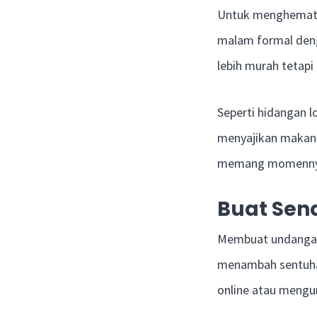
Untuk menghemat 
malam formal deng
lebih murah tetapi 
Seperti hidangan 
menyajikan makana
memang momennya 
Buat Sen
Membuat undangan 
menambah sentuhan
online atau mengun