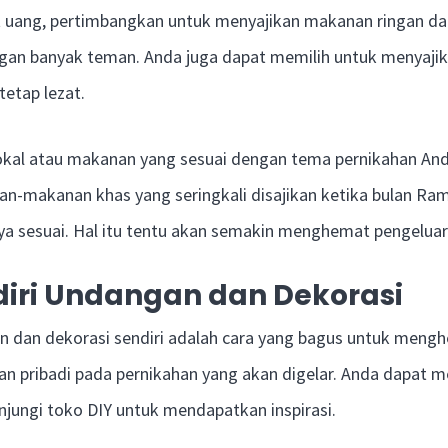
uang, pertimbangkan untuk menyajikan makanan ringan d
an banyak teman. Anda juga dapat memilih untuk menyaji
tetap lezat.
lokal atau makanan yang sesuai dengan tema pernikahan Anda
n-makanan khas yang seringkali disajikan ketika bulan Ra
sesuai. Hal itu tentu akan semakin menghemat pengeluar
diri Undangan dan Dekorasi
dan dekorasi sendiri adalah cara yang bagus untuk meng
 pribadi pada pernikahan yang akan digelar. Anda dapat m
jungi toko DIY untuk mendapatkan inspirasi.