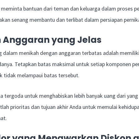
 meminta bantuan dari teman dan keluarga dalam proses pe
 akan senang membantu dan terlibat dalam persiapan pernik
 Anggaran yang Jelas
g dalam menikah dengan anggaran terbatas adalah memilik
adanya. Tetapkan batas maksimal untuk setiap komponen pe
 tidak melampaui batas tersebut.
a tergoda untuk menghabiskan lebih banyak uang dari yang 
atlah prioritas dan tujuan akhir Anda untuk memulai kehidu
at.
dor yang Menawarkan Diskon 