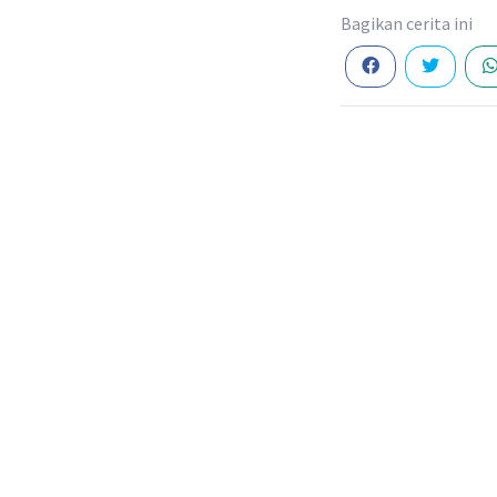
Bagikan cerita ini