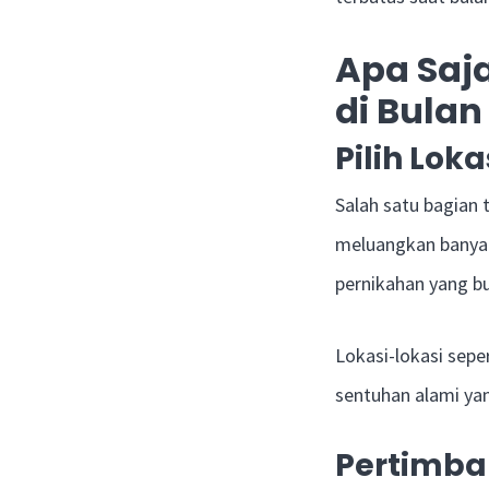
Apa Saj
di Bula
Pilih Lok
Salah satu bagian 
meluangkan banyak
pernikahan yang bu
Lokasi-lokasi seper
sentuhan alami ya
Pertimba