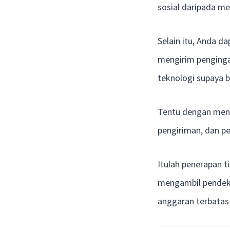
sosial daripada me
Selain itu, Anda 
mengirim penginga
teknologi supaya 
Tentu dengan meng
pengiriman, dan pe
Itulah penerapan t
mengambil pendeka
anggaran terbatas