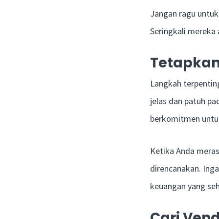
Jangan ragu untuk
Seringkali mereka
Tetapkan
Langkah terpentin
jelas dan patuh p
berkomitmen untuk
Ketika Anda meras
direncanakan. Ing
keuangan yang seh
Cari Ven