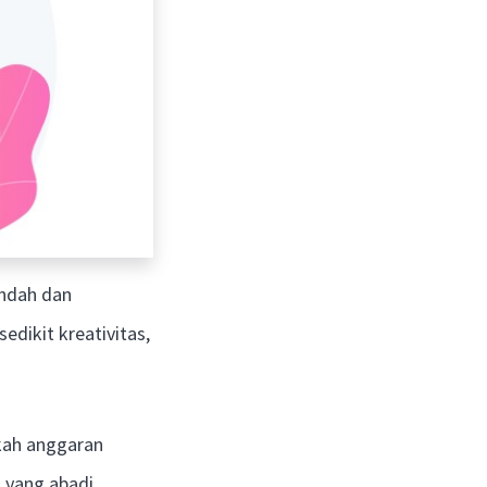
indah dan
dikit kreativitas,
kah anggaran
 yang abadi.