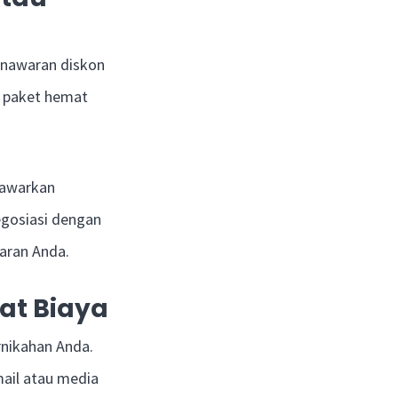
enawaran diskon
u paket hemat
nawarkan
egosiasi dengan
aran Anda.
at Biaya
rnikahan Anda.
ail atau media