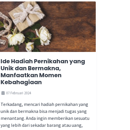
Ide Hadiah Pernikahan yang
Unik dan Bermakna,
Manfaatkan Momen
Kebahagiaan
07 Februari 2024
Terkadang, mencari hadiah pernikahan yang
unik dan bermakna bisa menjadi tugas yang
menantang. Anda ingin memberikan sesuatu
yang lebih dari sekadar barang atau uang,