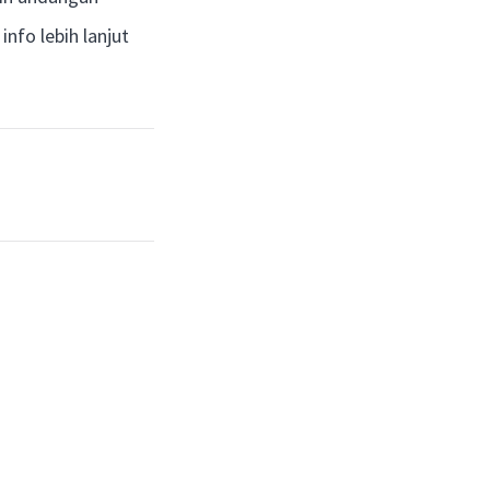
nfo lebih lanjut