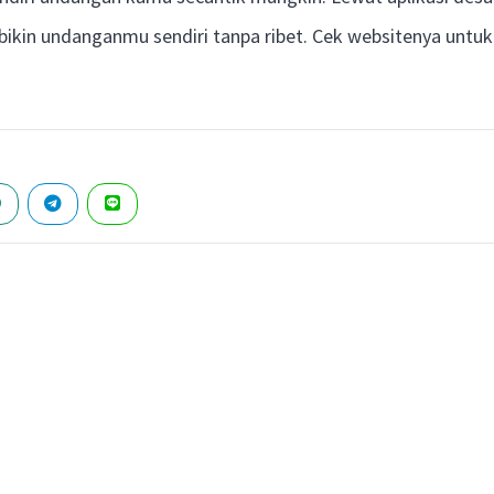
kin undanganmu sendiri tanpa ribet. Cek websitenya untuk i