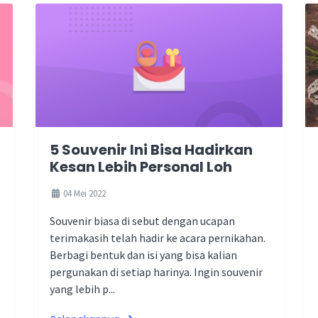
5 Souvenir Ini Bisa Hadirkan
Kesan Lebih Personal Loh
04 Mei 2022
Souvenir biasa di sebut dengan ucapan
terimakasih telah hadir ke acara pernikahan.
Berbagi bentuk dan isi yang bisa kalian
pergunakan di setiap harinya. Ingin souvenir
yang lebih p...