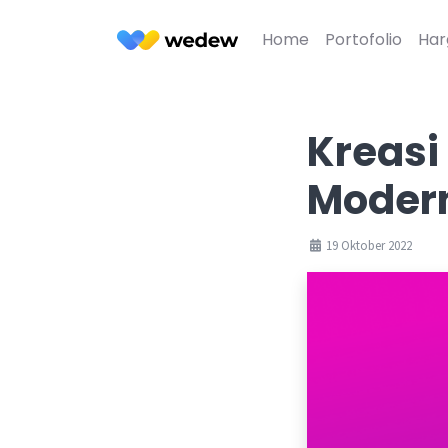
Home
Portofolio
Har
Kreasi
Modern
19 Oktober 2022