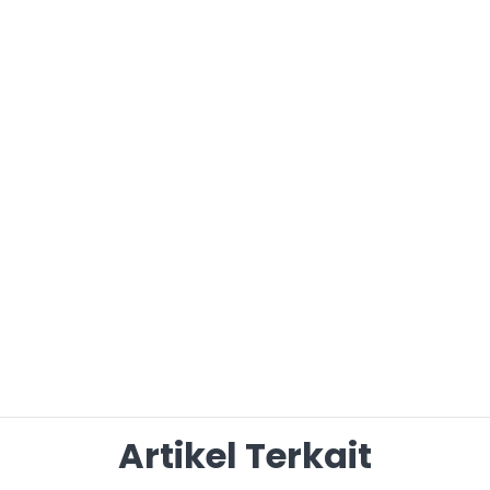
Artikel Terkait