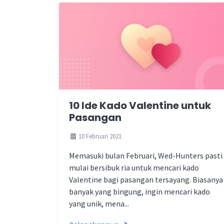
10 Ide Kado Valentine untuk
Pasangan
10 Februari 2021
Memasuki bulan Februari, Wed-Hunters pasti
mulai bersibuk ria untuk mencari kado
Valentine bagi pasangan tersayang. Biasanya
banyak yang bingung, ingin mencari kado
yang unik, mena...