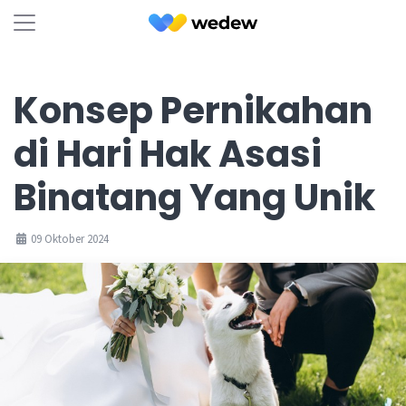
Konsep Pernikahan
di Hari Hak Asasi
Binatang Yang Unik
09 Oktober 2024