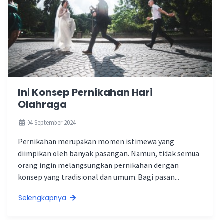
Ini Konsep Pernikahan Hari
Olahraga
04 September 2024
Pernikahan merupakan momen istimewa yang
diimpikan oleh banyak pasangan. Namun, tidak semua
orang ingin melangsungkan pernikahan dengan
konsep yang tradisional dan umum. Bagi pasan...
Selengkapnya