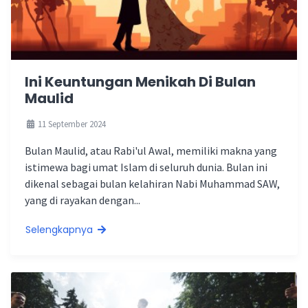
Ini Keuntungan Menikah Di Bulan
Maulid
11 September 2024
Bulan Maulid, atau Rabi'ul Awal, memiliki makna yang
istimewa bagi umat Islam di seluruh dunia. Bulan ini
dikenal sebagai bulan kelahiran Nabi Muhammad SAW,
yang di rayakan dengan...
Selengkapnya