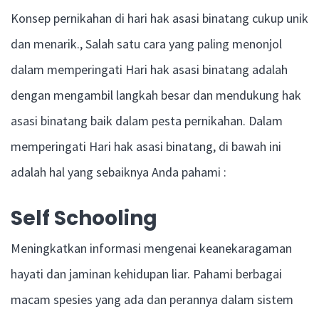
Konsep pernikahan di hari hak asasi binatang cukup unik
dan menarik., Salah satu cara yang paling menonjol
dalam memperingati Hari hak asasi binatang adalah
dengan mengambil langkah besar dan mendukung hak
asasi binatang baik dalam pesta pernikahan. Dalam
memperingati Hari hak asasi binatang, di bawah ini
adalah hal yang sebaiknya Anda pahami :
Self Schooling
Meningkatkan informasi mengenai keanekaragaman
hayati dan jaminan kehidupan liar. Pahami berbagai
macam spesies yang ada dan perannya dalam sistem