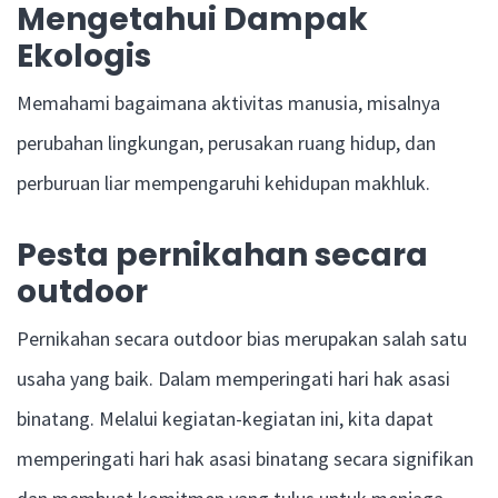
Mengetahui Dampak
Ekologis
Memahami bagaimana aktivitas manusia, misalnya
perubahan lingkungan, perusakan ruang hidup, dan
perburuan liar mempengaruhi kehidupan makhluk.
Pesta pernikahan secara
outdoor
Pernikahan secara outdoor bias merupakan salah satu
usaha yang baik. Dalam memperingati hari hak asasi
binatang. Melalui kegiatan-kegiatan ini, kita dapat
memperingati hari hak asasi binatang secara signifikan