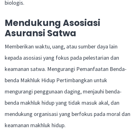
biologis.
Mendukung Asosiasi
Asuransi Satwa
Memberikan waktu, uang, atau sumber daya lain
kepada asosiasi yang fokus pada pelestarian dan
keamanan satwa. Mengurangi Pemanfaatan Benda-
benda Makhluk Hidup Pertimbangkan untuk
mengurangi penggunaan daging, menjauhi benda-
benda makhluk hidup yang tidak masuk akal, dan
mendukung organisasi yang berfokus pada moral dan
keamanan makhluk hidup.