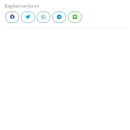
Bagikan cerita ini