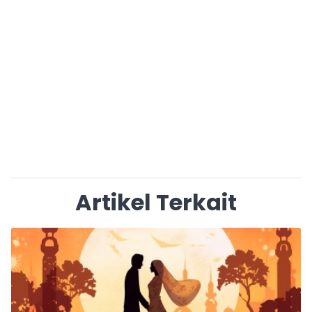
Artikel Terkait