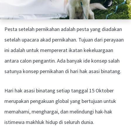
Pesta setelah pernikahan adalah pesta yang diadakan
setelah upacara akad pernikahan. Tujuan dari perayaan
ini adalah untuk mempererat ikatan kekeluargaan
antara calon pengantin. Ada banyak ide konsep salah
satunya konsep pernikahan di hari hak asasi binatang.
Hari hak asasi binatang setiap tanggal 15 Oktober
merupakan pengakuan global yang bertujuan untuk
memahami, menghargai, dan melindungi hak-hak
istimewa makhluk hidup di seluruh dunia.