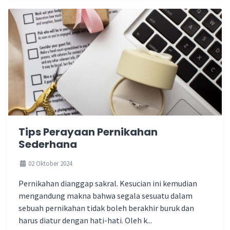
Tips Perayaan Pernikahan
Sederhana
02 Oktober 2024
Pernikahan dianggap sakral. Kesucian ini kemudian
mengandung makna bahwa segala sesuatu dalam
sebuah pernikahan tidak boleh berakhir buruk dan
harus diatur dengan hati-hati. Oleh k...