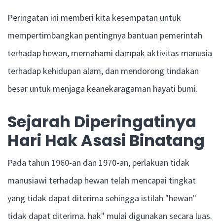
Peringatan ini memberi kita kesempatan untuk
mempertimbangkan pentingnya bantuan pemerintah
terhadap hewan, memahami dampak aktivitas manusia
terhadap kehidupan alam, dan mendorong tindakan
besar untuk menjaga keanekaragaman hayati bumi.
Sejarah Diperingatinya
Hari Hak Asasi Binatang
Pada tahun 1960-an dan 1970-an, perlakuan tidak
manusiawi terhadap hewan telah mencapai tingkat
yang tidak dapat diterima sehingga istilah "hewan"
tidak dapat diterima. hak" mulai digunakan secara luas.