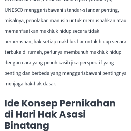
UNESCO menggarisbawahi standar-standar penting,
misalnya, penolakan manusia untuk memusnahkan atau
memanfaatkan makhluk hidup secara tidak
berperasaan, hak setiap makhluk liar untuk hidup secara
terbuka di rumah, perlunya membunuh makhluk hidup
dengan cara yang penuh kasih jika perspektif yang
penting dan berbeda yang menggarisbawahi pentingnya
menjaga hak-hak dasar.
Ide Konsep Pernikahan
di Hari Hak Asasi
Binatang