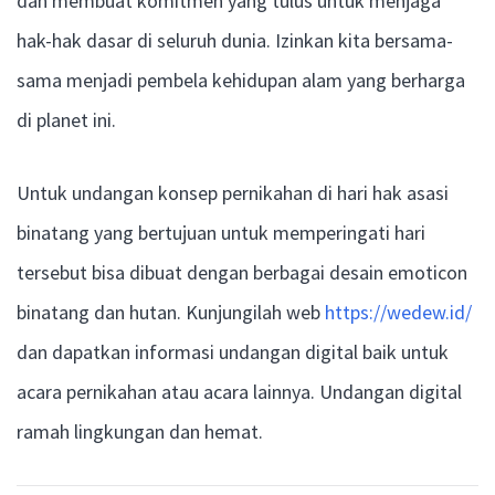
dan membuat komitmen yang tulus untuk menjaga
hak-hak dasar di seluruh dunia. Izinkan kita bersama-
sama menjadi pembela kehidupan alam yang berharga
di planet ini.
Untuk undangan konsep pernikahan di hari hak asasi
binatang yang bertujuan untuk memperingati hari
tersebut bisa dibuat dengan berbagai desain emoticon
binatang dan hutan. Kunjungilah web
https://wedew.id/
dan dapatkan informasi undangan digital baik untuk
acara pernikahan atau acara lainnya. Undangan digital
ramah lingkungan dan hemat.