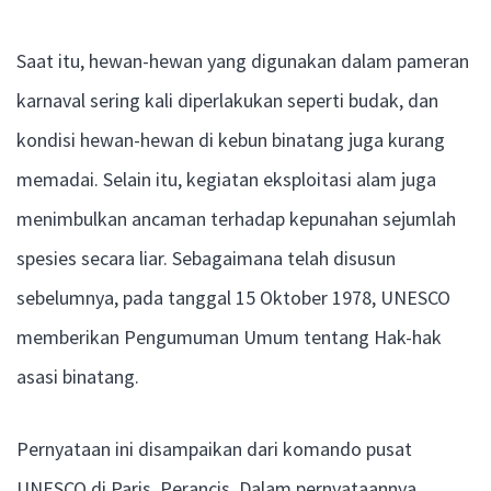
Saat itu, hewan-hewan yang digunakan dalam pameran
karnaval sering kali diperlakukan seperti budak, dan
kondisi hewan-hewan di kebun binatang juga kurang
memadai. Selain itu, kegiatan eksploitasi alam juga
menimbulkan ancaman terhadap kepunahan sejumlah
spesies secara liar. Sebagaimana telah disusun
sebelumnya, pada tanggal 15 Oktober 1978, UNESCO
memberikan Pengumuman Umum tentang Hak-hak
asasi binatang.
Pernyataan ini disampaikan dari komando pusat
UNESCO di Paris, Perancis. Dalam pernyataannya,