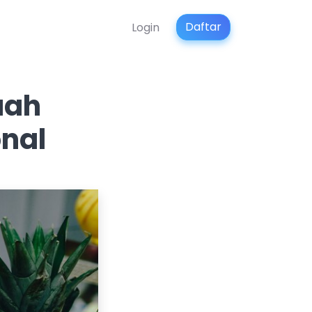
Daftar
Login
uah
onal