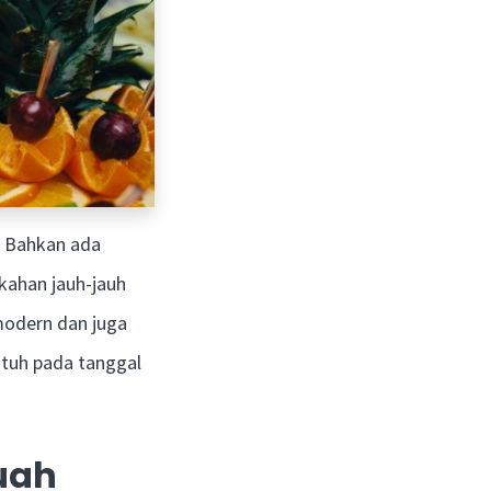
. Bahkan ada
kahan jauh-jauh
modern dan juga
atuh pada tanggal
Buah