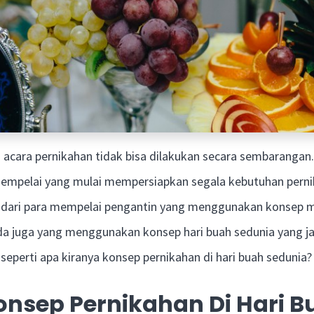
acara pernikahan tidak bisa dilakukan secara sembarangan
mempelai yang mulai mempersiapkan segala kebutuhan perni
a dari para mempelai pengantin yang menggunakan konsep 
ada juga yang menggunakan konsep hari buah sedunia yang j
 seperti apa kiranya konsep pernikahan di hari buah sedunia?
Konsep Pernikahan Di Hari 