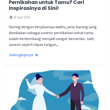
Pernikahan untuk Tamu? Cari
Inspirasinya di Sini!
03 April 2020
Seiring dengan berjalannya waktu, jenis barang yang
disediakan sebagai suvenir pernikahan untuk tamu
sudah berkembang menjadi sangat bervariasi. Jadi,
suvenir seperti kipas tangan,...
Selengkapnya