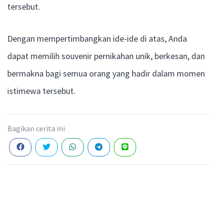
tersebut.
Dengan mempertimbangkan ide-ide di atas, Anda
dapat memilih souvenir pernikahan unik, berkesan, dan
bermakna bagi semua orang yang hadir dalam momen
istimewa tersebut.
Bagikan cerita ini