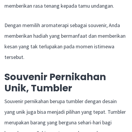
memberikan rasa tenang kepada tamu undangan.
Dengan memilih aromaterapi sebagai souvenir, Anda
memberikan hadiah yang bermanfaat dan memberikan
kesan yang tak terlupakan pada momen istimewa
tersebut.
Souvenir Pernikahan
Unik, Tumbler
Souvenir pernikahan berupa tumbler dengan desain
yang unik juga bisa menjadi pilihan yang tepat. Tumbler
merupakan barang yang berguna sehari-hari bagi