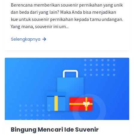
Berencana memberikan souvenir pernikahan yang unik
dan beda dari yang lain? Maka Anda bisa menjadikan
kue untuk souvenir pernikahan kepada tamu undangan.
Yang mana, souvenir ini um...
Selengkapnya
Bingung Mencari Ide Suvenir