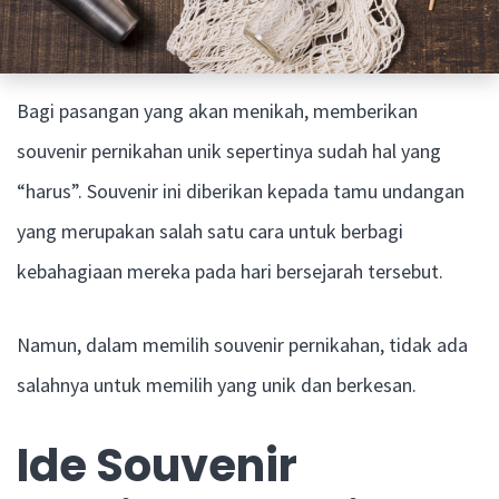
Bagi pasangan yang akan menikah, memberikan
souvenir pernikahan unik sepertinya sudah hal yang
“harus”. Souvenir ini diberikan kepada tamu undangan
yang merupakan salah satu cara untuk berbagi
kebahagiaan mereka pada hari bersejarah tersebut.
Namun, dalam memilih souvenir pernikahan, tidak ada
salahnya untuk memilih yang unik dan berkesan.
Ide Souvenir