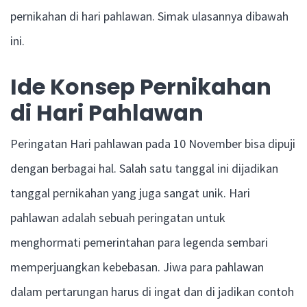
pernikahan di hari pahlawan. Simak ulasannya dibawah
ini.
Ide Konsep Pernikahan
di Hari Pahlawan
Peringatan Hari pahlawan pada 10 November bisa dipuji
dengan berbagai hal. Salah satu tanggal ini dijadikan
tanggal pernikahan yang juga sangat unik. Hari
pahlawan adalah sebuah peringatan untuk
menghormati pemerintahan para legenda sembari
memperjuangkan kebebasan. Jiwa para pahlawan
dalam pertarungan harus di ingat dan di jadikan contoh