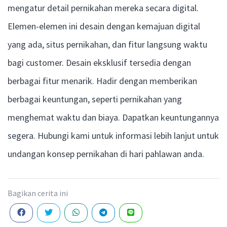
mengatur detail pernikahan mereka secara digital.
Elemen-elemen ini desain dengan kemajuan digital
yang ada, situs pernikahan, dan fitur langsung waktu
bagi customer. Desain eksklusif tersedia dengan
berbagai fitur menarik. Hadir dengan memberikan
berbagai keuntungan, seperti pernikahan yang
menghemat waktu dan biaya. Dapatkan keuntungannya
segera. Hubungi kami untuk informasi lebih lanjut untuk
undangan konsep pernikahan di hari pahlawan anda.
Bagikan cerita ini