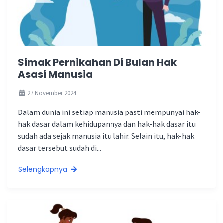
Simak Pernikahan Di Bulan Hak
Asasi Manusia
27 November 2024
Dalam dunia ini setiap manusia pasti mempunyai hak-
hak dasar dalam kehidupannya dan hak-hak dasar itu
sudah ada sejak manusia itu lahir. Selain itu, hak-hak
dasar tersebut sudah di...
Selengkapnya