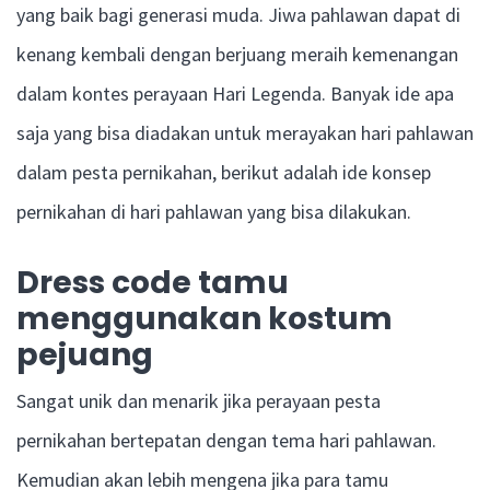
yang baik bagi generasi muda. Jiwa pahlawan dapat di
kenang kembali dengan berjuang meraih kemenangan
dalam kontes perayaan Hari Legenda. Banyak ide apa
saja yang bisa diadakan untuk merayakan hari pahlawan
dalam pesta pernikahan, berikut adalah ide konsep
pernikahan di hari pahlawan yang bisa dilakukan.
Dress code tamu
menggunakan kostum
pejuang
Sangat unik dan menarik jika perayaan pesta
pernikahan bertepatan dengan tema hari pahlawan.
Kemudian akan lebih mengena jika para tamu