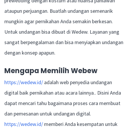
prewedding dengan kostum atau nuansa pahlawan
ataupun perjuangan. Buatlah undangan semenarik
mungkin agar pernikahan Anda semakin berkesan.
Untuk undangan bisa dibuat di Wedew. Layanan yang
sangat berpengalaman dan bisa menyiapkan undangan
dengan konsep apapun.
Mengapa Memilih Webew
https://wedew.id/
adalah web penyedia undangan
digital baik pernikahan atau acara lainnya.. Disini Anda
dapat mencari tahu bagaimana proses cara membuat
dan pemesanan untuk undangan digital.
https://wedew.id/
memberi Anda kesempatan untuk