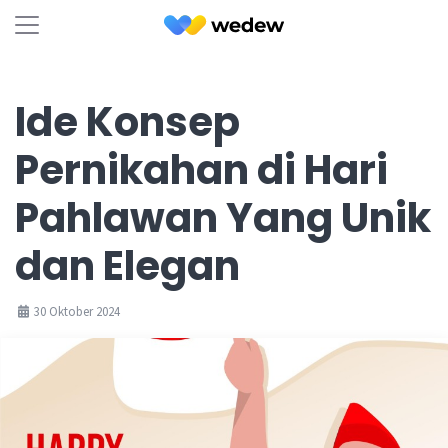
Ide Konsep
Pernikahan di Hari
Pahlawan Yang Unik
dan Elegan
30 Oktober 2024