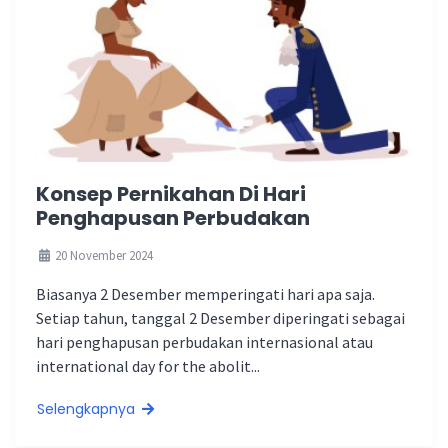
Konsep Pernikahan Di Hari
Penghapusan Perbudakan
20 November 2024
Biasanya 2 Desember memperingati hari apa saja.
Setiap tahun, tanggal 2 Desember diperingati sebagai
hari penghapusan perbudakan internasional atau
international day for the abolit...
Selengkapnya