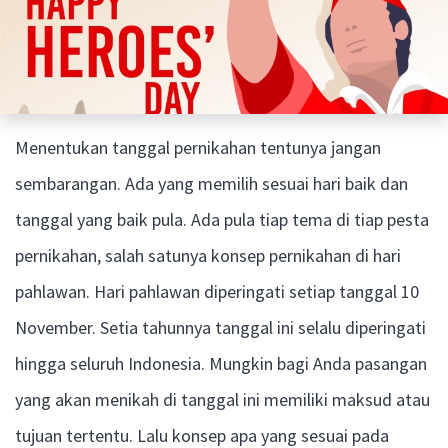
Menentukan tanggal pernikahan tentunya jangan
sembarangan. Ada yang memilih sesuai hari baik dan
tanggal yang baik pula. Ada pula tiap tema di tiap pesta
pernikahan, salah satunya konsep pernikahan di hari
pahlawan. Hari pahlawan diperingati setiap tanggal 10
November. Setia tahunnya tanggal ini selalu diperingati
hingga seluruh Indonesia. Mungkin bagi Anda pasangan
yang akan menikah di tanggal ini memiliki maksud atau
tujuan tertentu. Lalu konsep apa yang sesuai pada