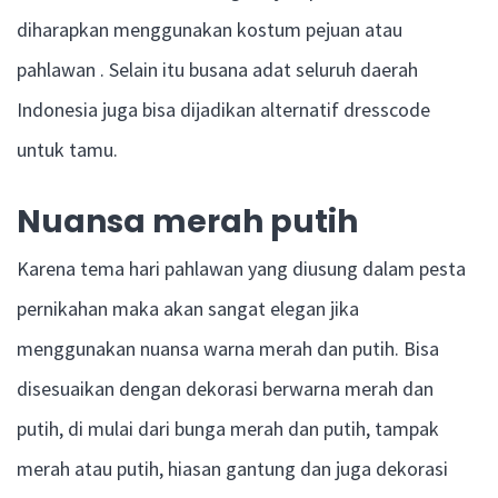
diharapkan menggunakan kostum pejuan atau
pahlawan . Selain itu busana adat seluruh daerah
Indonesia juga bisa dijadikan alternatif dresscode
untuk tamu.
Nuansa merah putih
Karena tema hari pahlawan yang diusung dalam pesta
pernikahan maka akan sangat elegan jika
menggunakan nuansa warna merah dan putih. Bisa
disesuaikan dengan dekorasi berwarna merah dan
putih, di mulai dari bunga merah dan putih, tampak
merah atau putih, hiasan gantung dan juga dekorasi