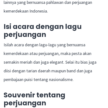
lainnya yang bernuansa pahlawan dan perjuangan
kemerdekaan Indonesia.
Isi acara dengan lagu
perjuangan
Isilah acara dengan lagu-lagu yang bernuansa
kemerdekaan atau perjuangan, maka pesta akan
semakin meriah dan juga elegant. Selai itu bias juga
diisi dengan tarian daerah maupun band dan juga
pembajaan puisi tentang nasionalisme.
Souvenir tentang
perjuangan