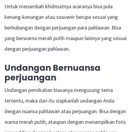
Untuk menambah khidmatnya acaranya bisa pula
kenang-kenangan atau souvenir berupa sesuai yang
berhubungan dengan perjuangan para pahlawan. Bisa
yang berwarna merah putih maupun lainnya yang sesuai
dengan perjuangan pahlawan.
Undangan Bernuansa
perjuangan
Undangan pernikahan biasanya mengusung tema
tertentu, maka dari itu siapkanlah undangan Anda
dengan nuansa pahlawan atau perjuangan. Bisa dengan
warna merah putih, ataupun dengan menampilkan foto