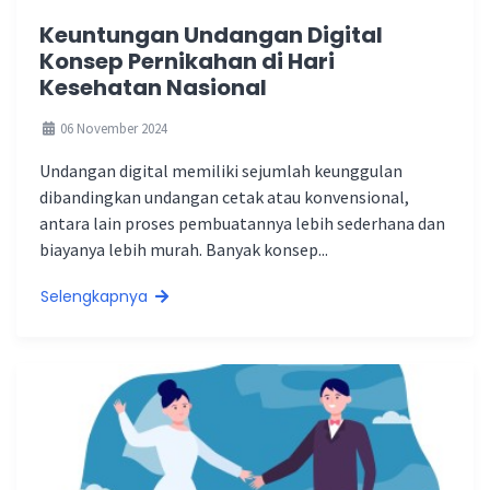
Keuntungan Undangan Digital
Konsep Pernikahan di Hari
Kesehatan Nasional
06 November 2024
Undangan digital memiliki sejumlah keunggulan
dibandingkan undangan cetak atau konvensional,
antara lain proses pembuatannya lebih sederhana dan
biayanya lebih murah. Banyak konsep...
Selengkapnya