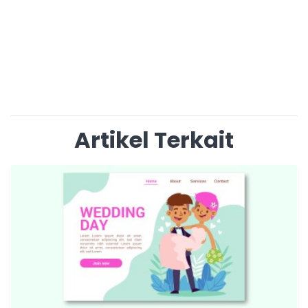
Artikel Terkait