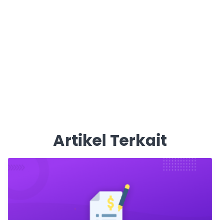
Artikel Terkait