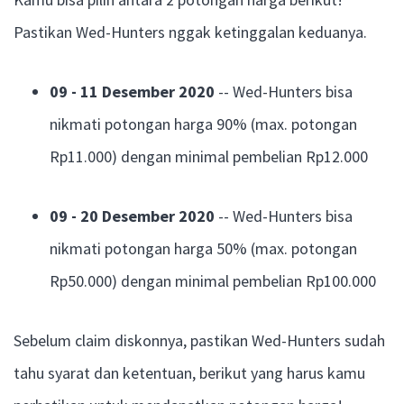
Pastikan Wed-Hunters nggak ketinggalan keduanya.
09 - 11 Desember 2020
-- Wed-Hunters bisa
nikmati potongan harga 90% (max. potongan
Rp11.000) dengan minimal pembelian Rp12.000
09 - 20 Desember 2020
-- Wed-Hunters bisa
nikmati potongan harga 50% (max. potongan
Rp50.000) dengan minimal pembelian Rp100.000
Sebelum claim diskonnya, pastikan Wed-Hunters sudah
tahu syarat dan ketentuan, berikut yang harus kamu