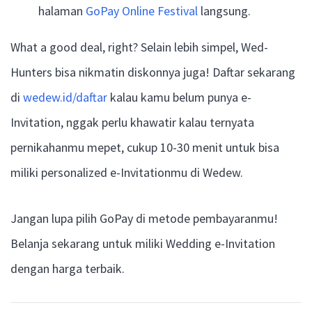
halaman
GoPay Online Festival
langsung.
What a good deal, right? Selain lebih simpel, Wed-
Hunters bisa nikmatin diskonnya juga! Daftar sekarang
di
wedew.id/daftar
kalau kamu belum punya e-
Invitation, nggak perlu khawatir kalau ternyata
pernikahanmu mepet, cukup 10-30 menit untuk bisa
miliki personalized e-Invitationmu di Wedew.
Jangan lupa pilih GoPay di metode pembayaranmu!
Belanja sekarang untuk miliki Wedding e-Invitation
dengan harga terbaik.