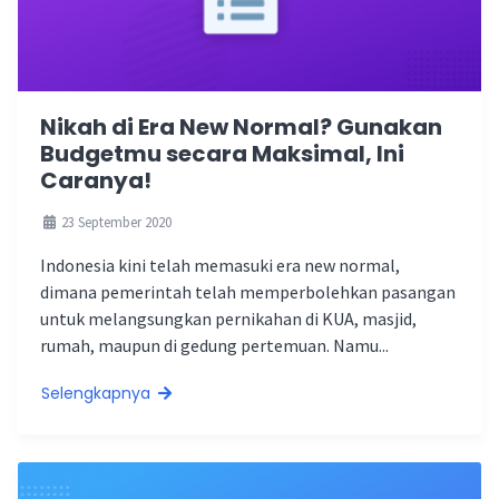
Nikah di Era New Normal? Gunakan
Budgetmu secara Maksimal, Ini
Caranya!
23 September 2020
Indonesia kini telah memasuki era new normal,
dimana pemerintah telah memperbolehkan pasangan
untuk melangsungkan pernikahan di KUA, masjid,
rumah, maupun di gedung pertemuan. Namu...
Selengkapnya