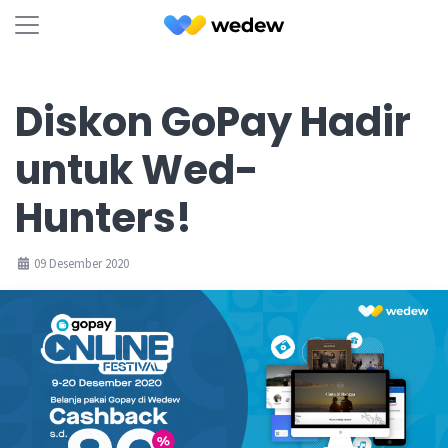
Diskon GoPay Hadir
untuk Wed-
Hunters!
09 Desember 2020