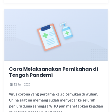
Cara Melaksanakan Pernikahan di
Tengah Pandemi
12 Juni 2020
Virus corona yang pertama kali ditemukan di Wuhan,
China saat ini memang sudah menyebar ke seluruh
penjuru dunia sehingga WHO pun menetapkan kejadian