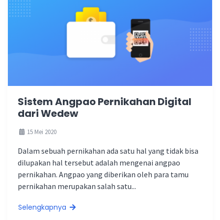
Sistem Angpao Pernikahan Digital
dari Wedew
15 Mei 2020
Dalam sebuah pernikahan ada satu hal yang tidak bisa
dilupakan hal tersebut adalah mengenai angpao
pernikahan. Angpao yang diberikan oleh para tamu
pernikahan merupakan salah satu...
Selengkapnya