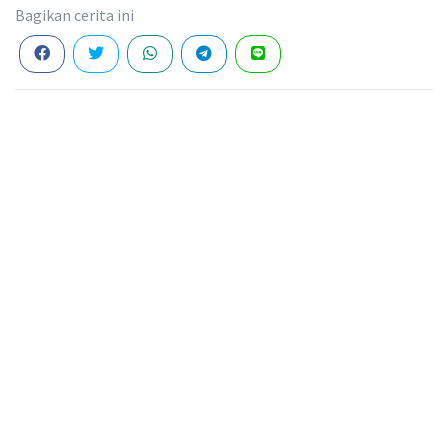
Bagikan cerita ini