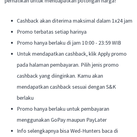
perhatikan untuk mendapatkan potongan harga!
Cashback akan diterima maksimal dalam 1x24 jam
Promo terbatas setiap harinya
Promo hanya berlaku di jam 10:00 - 23:59 WIB
Untuk mendapatkan cashback, klik Apply promo
pada halaman pembayaran. Pilih jenis promo
cashback yang diinginkan. Kamu akan
mendapatkan cashback sesuai dengan S&K
berlaku
Promo hanya berlaku untuk pembayaran
menggunakan GoPay maupun PayLater
Info selengkapnya bisa Wed-Hunters baca di