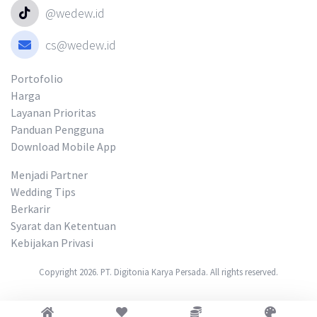
@wedew.id
cs@wedew.id
Portofolio
Harga
Layanan Prioritas
Panduan Pengguna
Download Mobile App
Menjadi Partner
Wedding Tips
Berkarir
Syarat dan Ketentuan
Kebijakan Privasi
Copyright 2026. PT. Digitonia Karya Persada. All rights reserved.