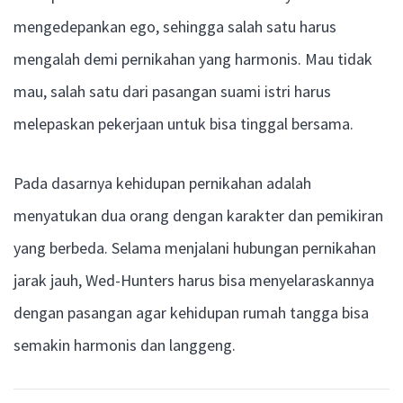
mengedepankan ego, sehingga salah satu harus
mengalah demi pernikahan yang harmonis. Mau tidak
mau, salah satu dari pasangan suami istri harus
melepaskan pekerjaan untuk bisa tinggal bersama.
Pada dasarnya kehidupan pernikahan adalah
menyatukan dua orang dengan karakter dan pemikiran
yang berbeda. Selama menjalani hubungan pernikahan
jarak jauh, Wed-Hunters harus bisa menyelaraskannya
dengan pasangan agar kehidupan rumah tangga bisa
semakin harmonis dan langgeng.