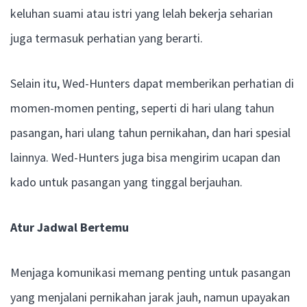
keluhan suami atau istri yang lelah bekerja seharian
juga termasuk perhatian yang berarti.
Selain itu, Wed-Hunters dapat memberikan perhatian di
momen-momen penting, seperti di hari ulang tahun
pasangan, hari ulang tahun pernikahan, dan hari spesial
lainnya. Wed-Hunters juga bisa mengirim ucapan dan
kado untuk pasangan yang tinggal berjauhan.
Atur Jadwal Bertemu
Menjaga komunikasi memang penting untuk pasangan
yang menjalani pernikahan jarak jauh, namun upayakan