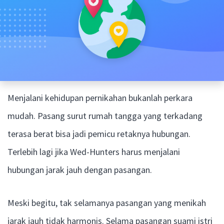
Menjalani kehidupan pernikahan bukanlah perkara
mudah. Pasang surut rumah tangga yang terkadang
terasa berat bisa jadi pemicu retaknya hubungan.
Terlebih lagi jika Wed-Hunters harus menjalani
hubungan jarak jauh dengan pasangan.
Meski begitu, tak selamanya pasangan yang menikah
jarak jauh tidak harmonis. Selama pasangan suami istri