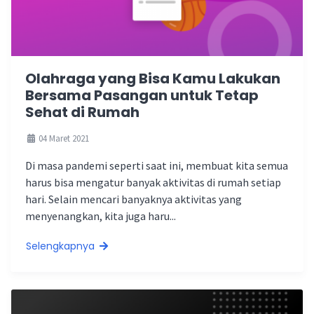
Olahraga yang Bisa Kamu Lakukan
Bersama Pasangan untuk Tetap
Sehat di Rumah
04 Maret 2021
Di masa pandemi seperti saat ini, membuat kita semua
harus bisa mengatur banyak aktivitas di rumah setiap
hari. Selain mencari banyaknya aktivitas yang
menyenangkan, kita juga haru...
Selengkapnya