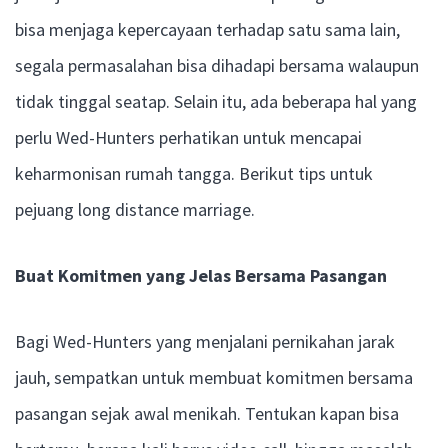
bisa menjaga kepercayaan terhadap satu sama lain,
segala permasalahan bisa dihadapi bersama walaupun
tidak tinggal seatap. Selain itu, ada beberapa hal yang
perlu Wed-Hunters perhatikan untuk mencapai
keharmonisan rumah tangga. Berikut tips untuk
pejuang long distance marriage.
Buat Komitmen yang Jelas Bersama Pasangan
Bagi Wed-Hunters yang menjalani pernikahan jarak
jauh, sempatkan untuk membuat komitmen bersama
pasangan sejak awal menikah. Tentukan kapan bisa