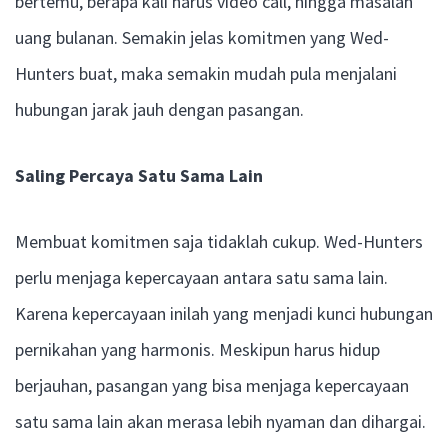
bertemu, berapa kali harus video call, hingga masalah
uang bulanan. Semakin jelas komitmen yang Wed-
Hunters buat, maka semakin mudah pula menjalani
hubungan jarak jauh dengan pasangan.
Saling Percaya Satu Sama Lain
Membuat komitmen saja tidaklah cukup. Wed-Hunters
perlu menjaga kepercayaan antara satu sama lain.
Karena kepercayaan inilah yang menjadi kunci hubungan
pernikahan yang harmonis. Meskipun harus hidup
berjauhan, pasangan yang bisa menjaga kepercayaan
satu sama lain akan merasa lebih nyaman dan dihargai.