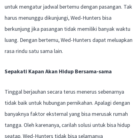
untuk mengatur jadwal bertemu dengan pasangan. Tak
harus menunggu dikunjungi, Wed-Hunters bisa
berkunjung jika pasangan tidak memiliki banyak waktu
luang. Dengan bertemu, Wed-Hunters dapat meluapkan
rasa rindu satu sama lain.
Sepakati Kapan Akan Hidup Bersama-sama
Tinggal berjauhan secara terus menerus sebenarnya
tidak baik untuk hubungan pernikahan. Apalagi dengan
banyaknya faktor eksternal yang bisa merusak rumah
tangga. Oleh karenanya, carilah solusi untuk bisa hidup
seatap. Wed-Hunters tidak bisa selamanya