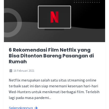
6 Rekomendasi Film Netflix yang
Bisa Ditonton Bareng Pasangan di
Rumah
16 Februari 2021
Netflix merupakan salah satu situs streaming online
terbaik saat ini dan siap menemani keseruan hari-hari
Wed-Hunters untuk menikmati berbagai film. Terlebih
lagi pada masa pandemi...
Selengkapnya