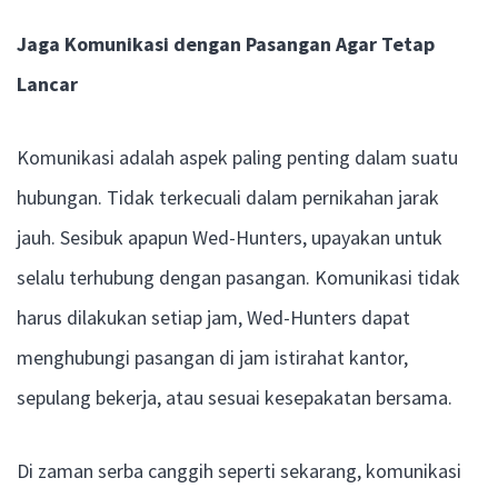
Jaga Komunikasi dengan Pasangan Agar Tetap
Lancar
Komunikasi adalah aspek paling penting dalam suatu
hubungan. Tidak terkecuali dalam pernikahan jarak
jauh. Sesibuk apapun Wed-Hunters, upayakan untuk
selalu terhubung dengan pasangan. Komunikasi tidak
harus dilakukan setiap jam, Wed-Hunters dapat
menghubungi pasangan di jam istirahat kantor,
sepulang bekerja, atau sesuai kesepakatan bersama.
Di zaman serba canggih seperti sekarang, komunikasi