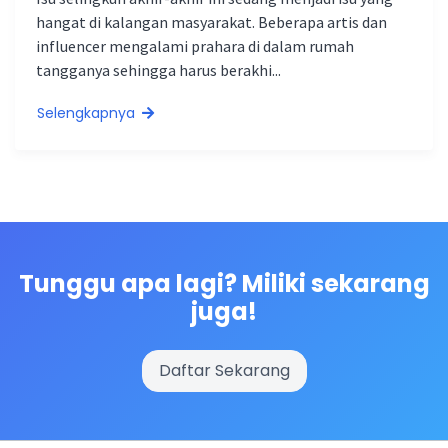
hangat di kalangan masyarakat. Beberapa artis dan
influencer mengalami prahara di dalam rumah
tangganya sehingga harus berakhi...
Selengkapnya
Tunggu apa lagi? Miliki sekarang
juga!
Daftar Sekarang