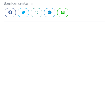
Bagikan cerita ini