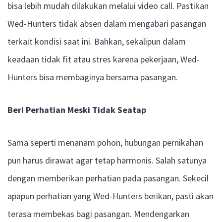
bisa lebih mudah dilakukan melalui video call. Pastikan
Wed-Hunters tidak absen dalam mengabari pasangan
terkait kondisi saat ini. Bahkan, sekalipun dalam
keadaan tidak fit atau stres karena pekerjaan, Wed-
Hunters bisa membaginya bersama pasangan.
Beri Perhatian Meski Tidak Seatap
Sama seperti menanam pohon, hubungan pernikahan
pun harus dirawat agar tetap harmonis. Salah satunya
dengan memberikan perhatian pada pasangan. Sekecil
apapun perhatian yang Wed-Hunters berikan, pasti akan
terasa membekas bagi pasangan. Mendengarkan