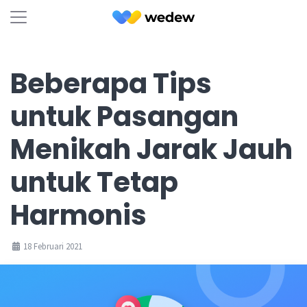
Beberapa Tips
untuk Pasangan
Menikah Jarak Jauh
untuk Tetap
Harmonis
18 Februari 2021