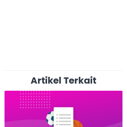
Artikel Terkait