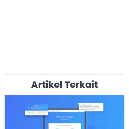
Artikel Terkait