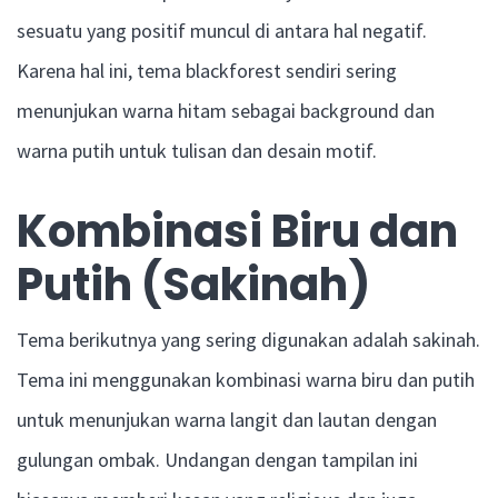
sesuatu yang positif muncul di antara hal negatif.
Karena hal ini, tema blackforest sendiri sering
menunjukan warna hitam sebagai background dan
warna putih untuk tulisan dan desain motif.
Kombinasi Biru dan
Putih (Sakinah)
Tema berikutnya yang sering digunakan adalah sakinah.
Tema ini menggunakan kombinasi warna biru dan putih
untuk menunjukan warna langit dan lautan dengan
gulungan ombak. Undangan dengan tampilan ini