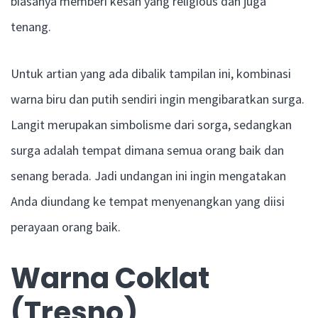
biasanya memberi kesan yang religious dan juga
tenang.
Untuk artian yang ada dibalik tampilan ini, kombinasi
warna biru dan putih sendiri ingin mengibaratkan surga.
Langit merupakan simbolisme dari sorga, sedangkan
surga adalah tempat dimana semua orang baik dan
senang berada. Jadi undangan ini ingin mengatakan
Anda diundang ke tempat menyenangkan yang diisi
perayaan orang baik.
Warna Coklat
(Tresno)