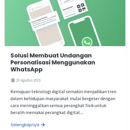
Solusi Membuat Undangan
Personalisasi Menggunakan
WhatsApp
23 Agustus 2019
Kemajuan teknologi digital semakin menjadikan tren
dalam kehidupan masyarakat mulai bergeser dengan
cara meninggalkan semua perangkat fisik untuk
beralih memakai perangkat digital....
Selengkapnya