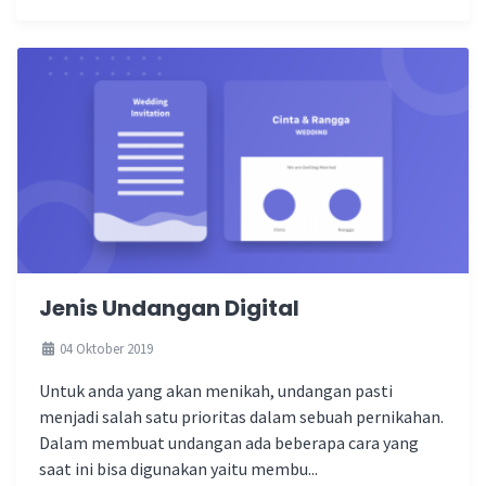
Jenis Undangan Digital
04 Oktober 2019
Untuk anda yang akan menikah, undangan pasti
menjadi salah satu prioritas dalam sebuah pernikahan.
Dalam membuat undangan ada beberapa cara yang
saat ini bisa digunakan yaitu membu...