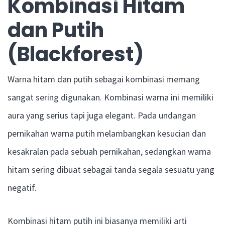
Kombinasi Hitam
dan Putih
(Blackforest)
Warna hitam dan putih sebagai kombinasi memang
sangat sering digunakan. Kombinasi warna ini memiliki
aura yang serius tapi juga elegant. Pada undangan
pernikahan warna putih melambangkan kesucian dan
kesakralan pada sebuah pernikahan, sedangkan warna
hitam sering dibuat sebagai tanda segala sesuatu yang
negatif.
Kombinasi hitam putih ini biasanya memiliki arti