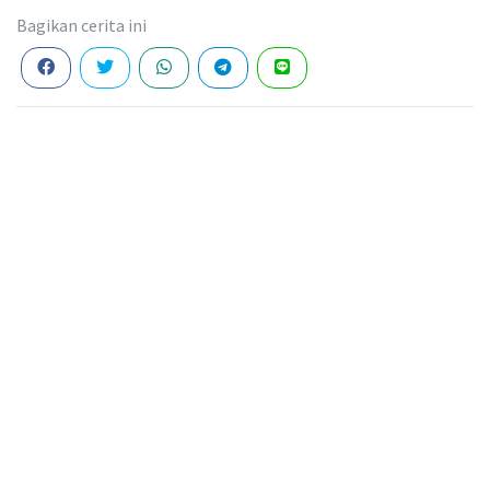
Bagikan cerita ini