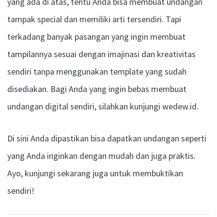
yang ada di atas, tentu Anda bisa membuat undangan
tampak special dan memiliki arti tersendiri. Tapi
terkadang banyak pasangan yang ingin membuat
tampilannya sesuai dengan imajinasi dan kreativitas
sendiri tanpa menggunakan template yang sudah
disediakan. Bagi Anda yang ingin bebas membuat
undangan digital sendiri, silahkan kunjungi wedew.id.
Di sini Anda dipastikan bisa dapatkan undangan seperti
yang Anda inginkan dengan mudah dan juga praktis.
Ayo, kunjungi sekarang juga untuk membuktikan
sendiri!