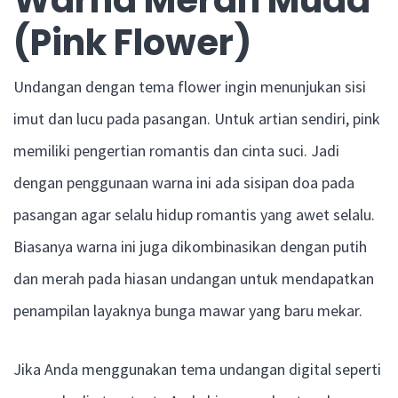
Warna Merah Muda
(Pink Flower)
Undangan dengan tema flower ingin menunjukan sisi
imut dan lucu pada pasangan. Untuk artian sendiri, pink
memiliki pengertian romantis dan cinta suci. Jadi
dengan penggunaan warna ini ada sisipan doa pada
pasangan agar selalu hidup romantis yang awet selalu.
Biasanya warna ini juga dikombinasikan dengan putih
dan merah pada hiasan undangan untuk mendapatkan
penampilan layaknya bunga mawar yang baru mekar.
Jika Anda menggunakan tema undangan digital seperti