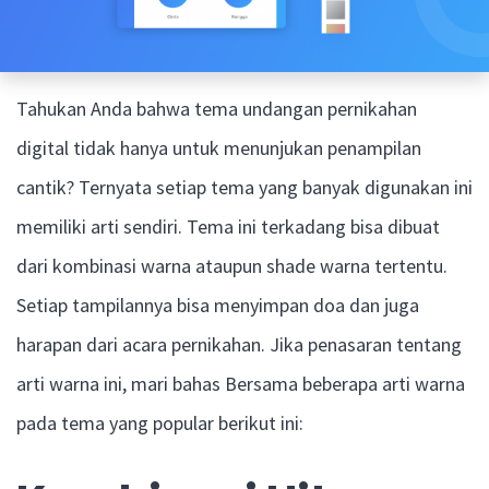
Tahukan Anda bahwa tema undangan pernikahan
digital tidak hanya untuk menunjukan penampilan
cantik? Ternyata setiap tema yang banyak digunakan ini
memiliki arti sendiri. Tema ini terkadang bisa dibuat
dari kombinasi warna ataupun shade warna tertentu.
Setiap tampilannya bisa menyimpan doa dan juga
harapan dari acara pernikahan. Jika penasaran tentang
arti warna ini, mari bahas Bersama beberapa arti warna
pada tema yang popular berikut ini: