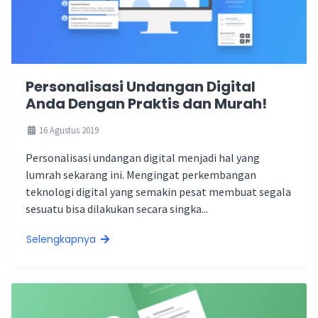
Personalisasi Undangan Digital
Anda Dengan Praktis dan Murah!
16 Agustus 2019
Personalisasi undangan digital menjadi hal yang
lumrah sekarang ini. Mengingat perkembangan
teknologi digital yang semakin pesat membuat segala
sesuatu bisa dilakukan secara singka...
Selengkapnya