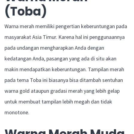
(Toba)
Warna merah memiliki pengertian keberuntungan pada
masyarakat Asia Timur. Karena hal ini penggunaannya
pada undangan mengharapkan Anda dengan
kedatangan Anda, pasangan yang ada di situ akan
makin mendapatkan keberuntungan. Tampilan merah
pada tema Toba ini biasanya bisa ditambah sentuhan
warna gold ataupun gradasi merah yang lebih gelap
untuk membuat tampilan lebih megah dan tidak
monotone.