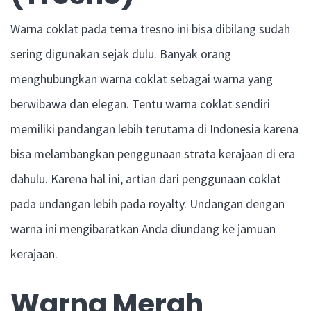
Warna coklat pada tema tresno ini bisa dibilang sudah
sering digunakan sejak dulu. Banyak orang
menghubungkan warna coklat sebagai warna yang
berwibawa dan elegan. Tentu warna coklat sendiri
memiliki pandangan lebih terutama di Indonesia karena
bisa melambangkan penggunaan strata kerajaan di era
dahulu. Karena hal ini, artian dari penggunaan coklat
pada undangan lebih pada royalty. Undangan dengan
warna ini mengibaratkan Anda diundang ke jamuan
kerajaan.
Warna Merah