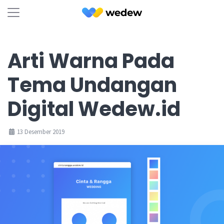
Arti Warna Pada
Tema Undangan
Digital Wedew.id
13 Desember 2019