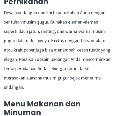
Pernikahan
Desain undangan dan kartu pernikahan Anda dengan
sentuhan musim gugur. Gunakan elemen-elemen
seperti daun jatuh, ranting, dan warna-warna musim
gugur dalam desainnya. Kertas dengan tekstur alami
atau kraft paper juga bisa menambah kesan rustic yang
elegan. Pastikan desain undangan Anda mencerminkan
tema pernikahan Anda sehingga tamu dapat
merasakan suasana musim gugur sejak menerima
undangan.
Menu Makanan dan
Minuman