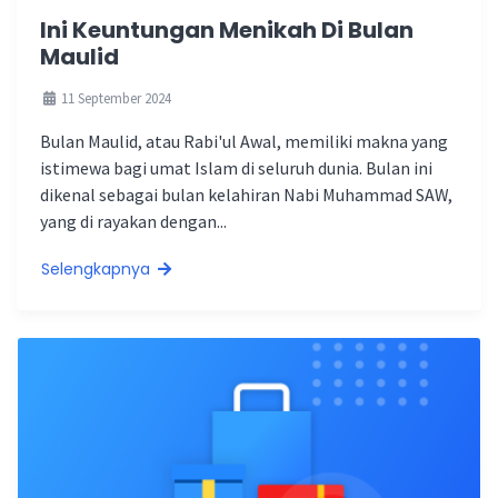
Ini Keuntungan Menikah Di Bulan
Maulid
11 September 2024
Bulan Maulid, atau Rabi'ul Awal, memiliki makna yang
istimewa bagi umat Islam di seluruh dunia. Bulan ini
dikenal sebagai bulan kelahiran Nabi Muhammad SAW,
yang di rayakan dengan...
Selengkapnya