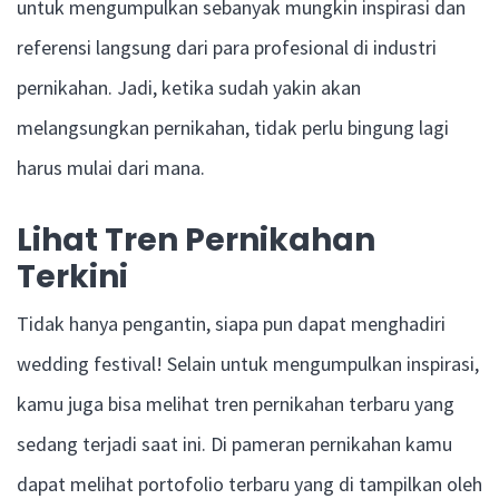
untuk mengumpulkan sebanyak mungkin inspirasi dan
referensi langsung dari para profesional di industri
pernikahan. Jadi, ketika sudah yakin akan
melangsungkan pernikahan, tidak perlu bingung lagi
harus mulai dari mana.
Lihat Tren Pernikahan
Terkini
Tidak hanya pengantin, siapa pun dapat menghadiri
wedding festival! Selain untuk mengumpulkan inspirasi,
kamu juga bisa melihat tren pernikahan terbaru yang
sedang terjadi saat ini. Di pameran pernikahan kamu
dapat melihat portofolio terbaru yang di tampilkan oleh