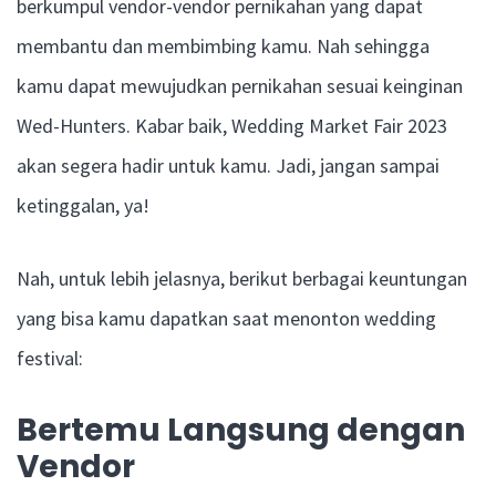
berkumpul vendor-vendor pernikahan yang dapat
membantu dan membimbing kamu. Nah sehingga
kamu dapat mewujudkan pernikahan sesuai keinginan
Wed-Hunters. Kabar baik, Wedding Market Fair 2023
akan segera hadir untuk kamu. Jadi, jangan sampai
ketinggalan, ya!
Nah, untuk lebih jelasnya, berikut berbagai keuntungan
yang bisa kamu dapatkan saat menonton wedding
festival:
Bertemu Langsung dengan
Vendor