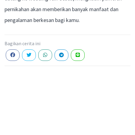
pernikahan akan memberikan banyak manfaat dan
pengalaman berkesan bagi kamu.
Bagikan cerita ini