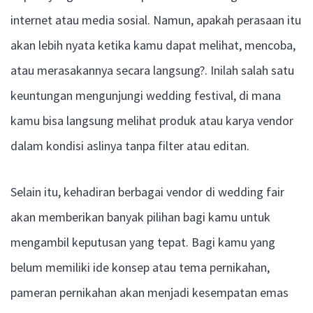
internet atau media sosial. Namun, apakah perasaan itu
akan lebih nyata ketika kamu dapat melihat, mencoba,
atau merasakannya secara langsung?. Inilah salah satu
keuntungan mengunjungi wedding festival, di mana
kamu bisa langsung melihat produk atau karya vendor
dalam kondisi aslinya tanpa filter atau editan.
Selain itu, kehadiran berbagai vendor di wedding fair
akan memberikan banyak pilihan bagi kamu untuk
mengambil keputusan yang tepat. Bagi kamu yang
belum memiliki ide konsep atau tema pernikahan,
pameran pernikahan akan menjadi kesempatan emas