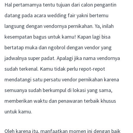
Hal pertamamya tentu tujuan dari calon pengantin
datang pada acara wedding fair yakni bertemu
langsung dengan vendornya pernikahan. Ya, inilah
kesempatan bagus untuk kamu! Kapan lagi bisa
bertatap muka dan ngobrol dengan vendor yang
jadwalnya super padat. Apalagi jika nama vendornya
sudah terkenal. Kamu tidak perlu repot-repot
mendatangi satu persatu vendor pernikahan karena
semuanya sudah berkumpul di lokasi yang sama,
memberikan waktu dan penawaran terbaik khusus
untuk kamu.
Oleh karena itu, manfaatkan momen ini dengan baik