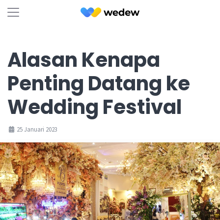
Alasan Kenapa
Penting Datang ke
Wedding Festival
25 Januari 2023