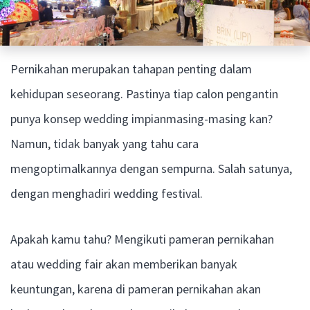
Pernikahan merupakan tahapan penting dalam
kehidupan seseorang. Pastinya tiap calon pengantin
punya konsep wedding impianmasing-masing kan?
Namun, tidak banyak yang tahu cara
mengoptimalkannya dengan sempurna. Salah satunya,
dengan menghadiri wedding festival.
Apakah kamu tahu? Mengikuti pameran pernikahan
atau wedding fair akan memberikan banyak
keuntungan, karena di pameran pernikahan akan