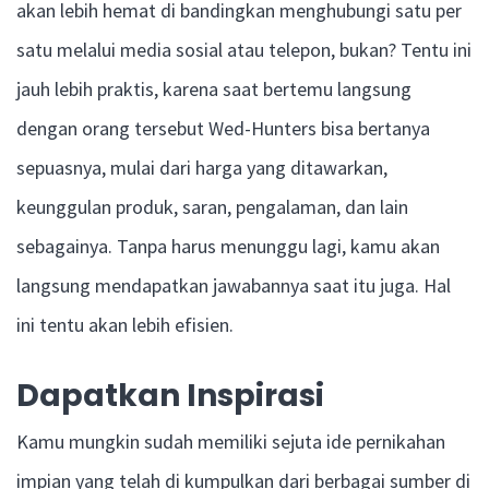
akan lebih hemat di bandingkan menghubungi satu per
satu melalui media sosial atau telepon, bukan? Tentu ini
jauh lebih praktis, karena saat bertemu langsung
dengan orang tersebut Wed-Hunters bisa bertanya
sepuasnya, mulai dari harga yang ditawarkan,
keunggulan produk, saran, pengalaman, dan lain
sebagainya. Tanpa harus menunggu lagi, kamu akan
langsung mendapatkan jawabannya saat itu juga. Hal
ini tentu akan lebih efisien.
Dapatkan Inspirasi
Kamu mungkin sudah memiliki sejuta ide pernikahan
impian yang telah di kumpulkan dari berbagai sumber di