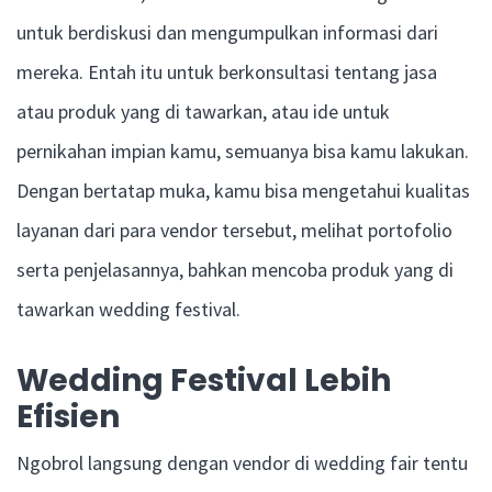
untuk berdiskusi dan mengumpulkan informasi dari
mereka. Entah itu untuk berkonsultasi tentang jasa
atau produk yang di tawarkan, atau ide untuk
pernikahan impian kamu, semuanya bisa kamu lakukan.
Dengan bertatap muka, kamu bisa mengetahui kualitas
layanan dari para vendor tersebut, melihat portofolio
serta penjelasannya, bahkan mencoba produk yang di
tawarkan wedding festival.
Wedding Festival Lebih
Efisien
Ngobrol langsung dengan vendor di wedding fair tentu