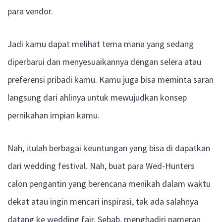
para vendor.
Jadi kamu dapat melihat tema mana yang sedang
diperbarui dan menyesuaikannya dengan selera atau
preferensi pribadi kamu. Kamu juga bisa meminta saran
langsung dari ahlinya untuk mewujudkan konsep
pernikahan impian kamu.
Nah, itulah berbagai keuntungan yang bisa di dapatkan
dari wedding festival. Nah, buat para Wed-Hunters
calon pengantin yang berencana menikah dalam waktu
dekat atau ingin mencari inspirasi, tak ada salahnya
datang ke wedding fair. Sebab, menghadiri pameran