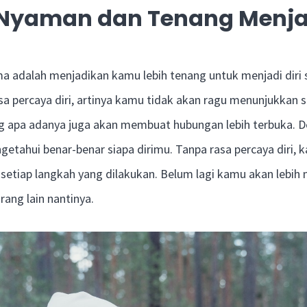
Nyaman dan Tenang Menjad
a adalah menjadikan kamu lebih tenang untuk menjadi diri 
a percaya diri, artinya kamu tidak akan ragu menunjukkan s
g apa adanya juga akan membuat hubungan lebih terbuka. D
etahui benar-benar siapa dirimu. Tanpa rasa percaya diri, 
 setiap langkah yang dilakukan. Belum lagi kamu akan lebih
rang lain nantinya.