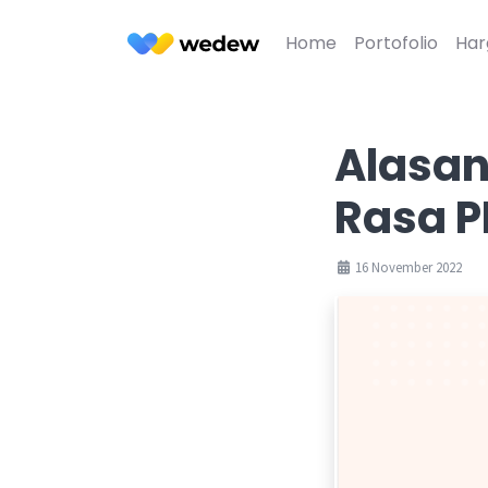
Home
Portofolio
Har
Alasan
Rasa 
16 November 2022