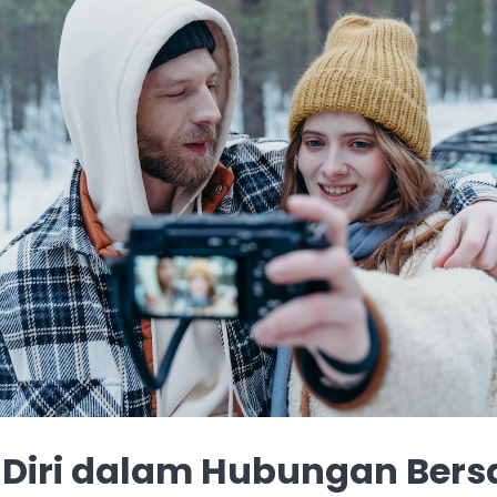
 Diri dalam Hubungan Ber