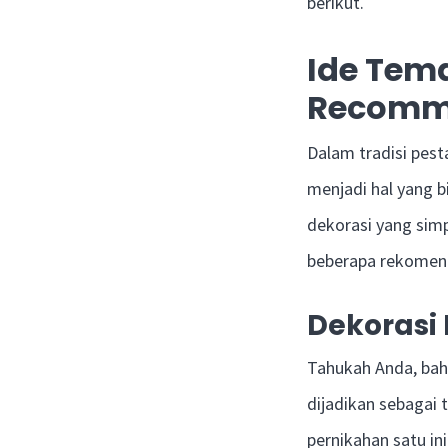
berikut.
Ide Tema
Recomm
Dalam tradisi pest
menjadi hal yang b
dekorasi yang simp
beberapa rekomenda
Dekorasi
Tahukah Anda, bahw
dijadikan sebagai 
pernikahan satu in