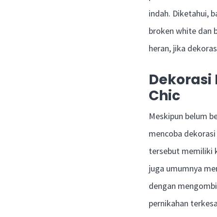
indah. Diketahui,
broken white dan b
heran, jika dekora
Dekorasi
Chic
Meskipun belum be
mencoba dekorasi 
tersebut memiliki 
juga umumnya memil
dengan mengombina
pernikahan terkes