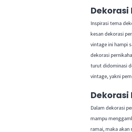
Dekorasi
Inspirasi tema de
kesan dekorasi per
vintage ini hampi 
dekorasi pernikah
turut didominasi d
vintage, yakni pe
Dekorasi
Dalam dekorasi pe
mampu menggambar
ramai, maka akan m