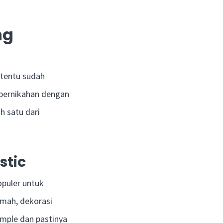
ng
 tentu sudah
 pernikahan dengan
h satu dari
stic
opuler untuk
umah, dekorasi
imple dan pastinya