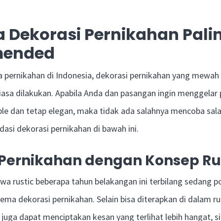
 Dekorasi Pernikahan Pali
ended
a pernikahan di Indonesia, dekorasi pernikahan yang mewah
iasa dilakukan. Apabila Anda dan pasangan ingin menggelar
le dan tetap elegan, maka tidak ada salahnya mencoba sala
si dekorasi pernikahan di bawah ini.
 Pernikahan dengan Konsep Ru
a rustic beberapa tahun belakangan ini terbilang sedang p
tema dekorasi pernikahan. Selain bisa diterapkan di dalam r
i juga dapat menciptakan kesan yang terlihat lebih hangat, s