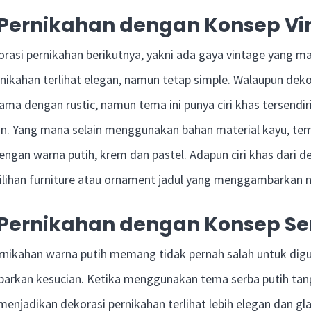
 Pernikahan dengan Konsep Vi
korasi pernikahan berikutnya, yakni ada gaya vintage yang
nikahan terlihat elegan, namun tetap simple. Walaupun deko
sama dengan rustic, namun tema ini punya ciri khas tersendir
an. Yang mana selain menggunakan bahan material kayu, tem
engan warna putih, krem dan pastel. Adapun ciri khas dari d
milihan furniture atau ornament jadul yang menggambarkan 
 Pernikahan dengan Konsep Se
rnikahan warna putih memang tidak pernah salah untuk digu
kan kesucian. Ketika menggunakan tema serba putih tan
enjadikan dekorasi pernikahan terlihat lebih elegan dan gl