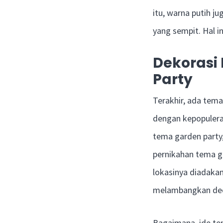
itu, warna putih j
yang sempit. Hal i
Dekorasi
Party
Terakhir, ada tema
dengan kepopuleran
tema garden party
pernikahan tema g
lokasinya diadakan
melambangkan deda
Bagaimana, ide te