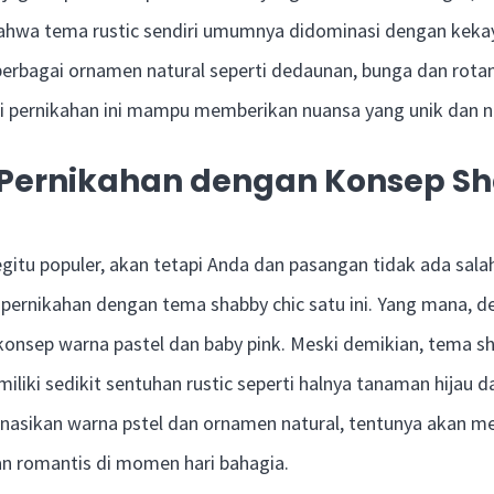
 bahwa tema rustic sendiri umumnya didominasi dengan kekay
erbagai ornamen natural seperti dedaunan, bunga dan rotan
si pernikahan ini mampu memberikan nuansa yang unik dan n
 Pernikahan dengan Konsep S
gitu populer, akan tetapi Anda dan pasangan tidak ada sala
pernikahan dengan tema shabby chic satu ini. Yang mana, d
konsep warna pastel dan baby pink. Meski demikian, tema sha
iki sedikit sentuhan rustic seperti halnya tanaman hijau d
sikan warna pstel dan ornamen natural, tentunya akan me
an romantis di momen hari bahagia.