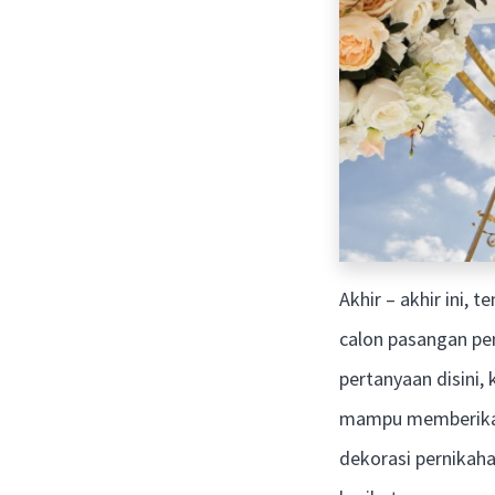
Akhir – akhir ini, 
calon pasangan pe
pertanyaan disini,
mampu memberikan 
dekorasi pernikaha