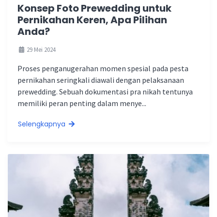
Konsep Foto Prewedding untuk
Pernikahan Keren, Apa Pilihan
Anda?
29 Mei 2024
Proses penganugerahan momen spesial pada pesta
pernikahan seringkali diawali dengan pelaksanaan
prewedding. Sebuah dokumentasi pra nikah tentunya
memiliki peran penting dalam menye...
Selengkapnya