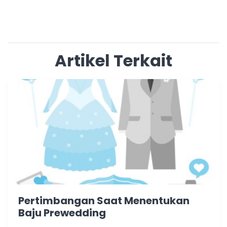
Artikel Terkait
Pertimbangan Saat Menentukan
Baju Prewedding