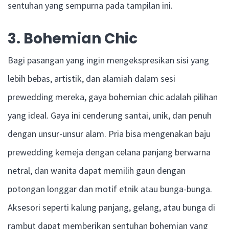
sentuhan yang sempurna pada tampilan ini.
3. Bohemian Chic
Bagi pasangan yang ingin mengekspresikan sisi yang
lebih bebas, artistik, dan alamiah dalam sesi
prewedding mereka, gaya bohemian chic adalah pilihan
yang ideal. Gaya ini cenderung santai, unik, dan penuh
dengan unsur-unsur alam. Pria bisa mengenakan baju
prewedding kemeja dengan celana panjang berwarna
netral, dan wanita dapat memilih gaun dengan
potongan longgar dan motif etnik atau bunga-bunga.
Aksesori seperti kalung panjang, gelang, atau bunga di
rambut dapat memberikan sentuhan bohemian yang