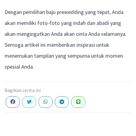
Dengan pemilihan baju prewedding yang tepat, Anda
akan memiliki foto-foto yang indah dan abadi yang
akan mengingatkan Anda akan cinta Anda selamanya.
Semoga artikel ini memberikan inspirasi untuk
menemukan tampilan yang sempurna untuk momen
spesial Anda.
Bagikan cerita ini