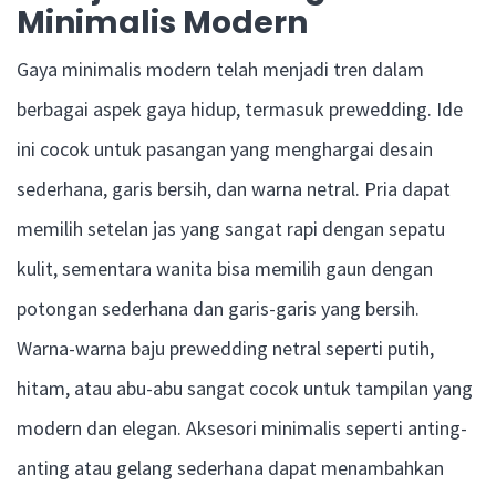
Minimalis Modern
Gaya minimalis modern telah menjadi tren dalam
berbagai aspek gaya hidup, termasuk prewedding. Ide
ini cocok untuk pasangan yang menghargai desain
sederhana, garis bersih, dan warna netral. Pria dapat
memilih setelan jas yang sangat rapi dengan sepatu
kulit, sementara wanita bisa memilih gaun dengan
potongan sederhana dan garis-garis yang bersih.
Warna-warna baju prewedding netral seperti putih,
hitam, atau abu-abu sangat cocok untuk tampilan yang
modern dan elegan. Aksesori minimalis seperti anting-
anting atau gelang sederhana dapat menambahkan