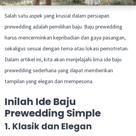
Salah satu aspek yang krusial dalam persiapan
prewedding adalah pemilihan baju. Baju prewedding
harus mencerminkan kepribadian dan gaya pasangan,
sekaligus sesuai dengan tema atau lokasi pemotretan.
Dalam artikel ini, kita akan menjelajahi lima ide baju
prewedding sederhana yang dapat memberikan
tampilan yang elegan dan mempesona.
Inilah Ide Baju
Prewedding Simple
1. Klasik dan Elegan