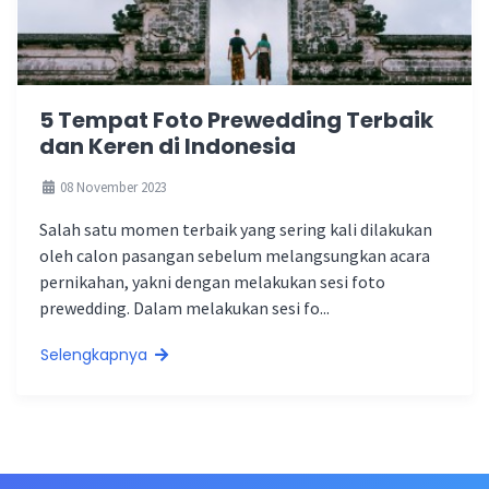
5 Tempat Foto Prewedding Terbaik
dan Keren di Indonesia
08 November 2023
Salah satu momen terbaik yang sering kali dilakukan
oleh calon pasangan sebelum melangsungkan acara
pernikahan, yakni dengan melakukan sesi foto
prewedding. Dalam melakukan sesi fo...
Selengkapnya