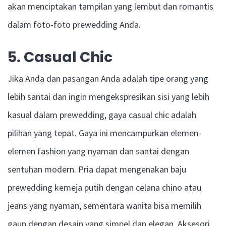
akan menciptakan tampilan yang lembut dan romantis
dalam foto-foto prewedding Anda.
5. Casual Chic
Jika Anda dan pasangan Anda adalah tipe orang yang
lebih santai dan ingin mengekspresikan sisi yang lebih
kasual dalam prewedding, gaya casual chic adalah
pilihan yang tepat. Gaya ini mencampurkan elemen-
elemen fashion yang nyaman dan santai dengan
sentuhan modern. Pria dapat mengenakan baju
prewedding kemeja putih dengan celana chino atau
jeans yang nyaman, sementara wanita bisa memilih
gaun dengan desain yang simpel dan elegan. Aksesori