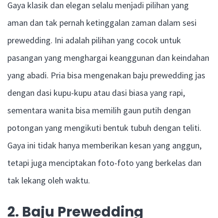
Gaya klasik dan elegan selalu menjadi pilihan yang
aman dan tak pernah ketinggalan zaman dalam sesi
prewedding. Ini adalah pilihan yang cocok untuk
pasangan yang menghargai keanggunan dan keindahan
yang abadi. Pria bisa mengenakan baju prewedding jas
dengan dasi kupu-kupu atau dasi biasa yang rapi,
sementara wanita bisa memilih gaun putih dengan
potongan yang mengikuti bentuk tubuh dengan teliti.
Gaya ini tidak hanya memberikan kesan yang anggun,
tetapi juga menciptakan foto-foto yang berkelas dan
tak lekang oleh waktu.
2. Baju Prewedding