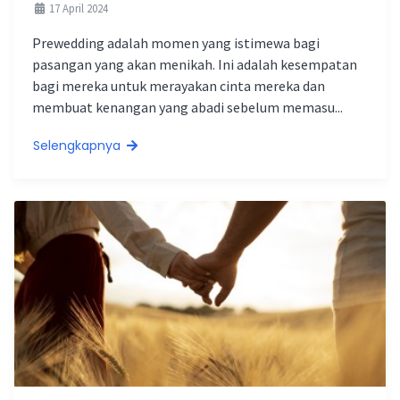
17 April 2024
Prewedding adalah momen yang istimewa bagi
pasangan yang akan menikah. Ini adalah kesempatan
bagi mereka untuk merayakan cinta mereka dan
membuat kenangan yang abadi sebelum memasu...
Selengkapnya