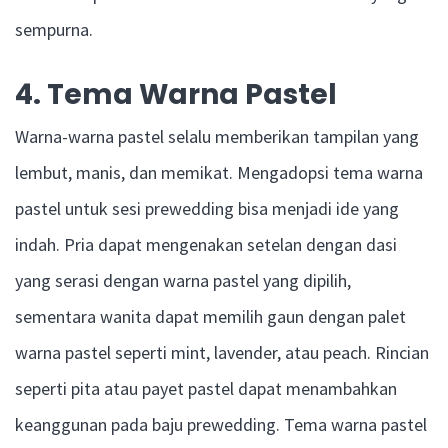
sempurna.
4. Tema Warna Pastel
Warna-warna pastel selalu memberikan tampilan yang
lembut, manis, dan memikat. Mengadopsi tema warna
pastel untuk sesi prewedding bisa menjadi ide yang
indah. Pria dapat mengenakan setelan dengan dasi
yang serasi dengan warna pastel yang dipilih,
sementara wanita dapat memilih gaun dengan palet
warna pastel seperti mint, lavender, atau peach. Rincian
seperti pita atau payet pastel dapat menambahkan
keanggunan pada baju prewedding. Tema warna pastel