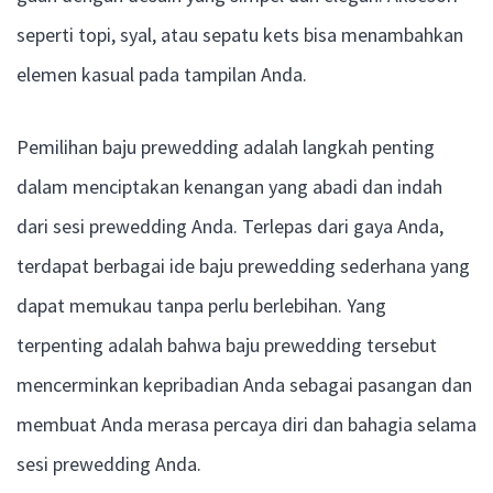
seperti topi, syal, atau sepatu kets bisa menambahkan
elemen kasual pada tampilan Anda.
Pemilihan baju prewedding adalah langkah penting
dalam menciptakan kenangan yang abadi dan indah
dari sesi prewedding Anda. Terlepas dari gaya Anda,
terdapat berbagai ide baju prewedding sederhana yang
dapat memukau tanpa perlu berlebihan. Yang
terpenting adalah bahwa baju prewedding tersebut
mencerminkan kepribadian Anda sebagai pasangan dan
membuat Anda merasa percaya diri dan bahagia selama
sesi prewedding Anda.