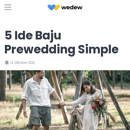
5 Ide Baju
Prewedding Simple
11 Oktober 2023