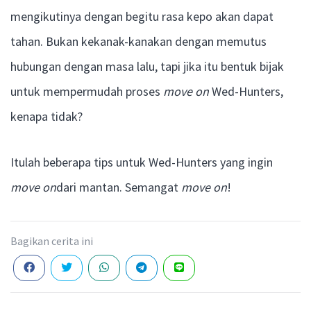
mengikutinya dengan begitu rasa kepo akan dapat
tahan. Bukan kekanak-kanakan dengan memutus
hubungan dengan masa lalu, tapi jika itu bentuk bijak
untuk mempermudah proses
move on
Wed-Hunters,
kenapa tidak?
Itulah beberapa tips untuk Wed-Hunters yang ingin
move on
dari mantan. Semangat
move on
!
Bagikan cerita ini