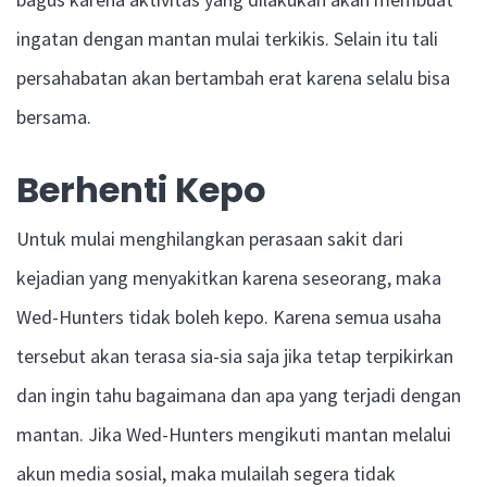
ingatan dengan mantan mulai terkikis. Selain itu tali
persahabatan akan bertambah erat karena selalu bisa
bersama.
Berhenti Kepo
Untuk mulai menghilangkan perasaan sakit dari
kejadian yang menyakitkan karena seseorang, maka
Wed-Hunters tidak boleh kepo. Karena semua usaha
tersebut akan terasa sia-sia saja jika tetap terpikirkan
dan ingin tahu bagaimana dan apa yang terjadi dengan
mantan. Jika Wed-Hunters mengikuti mantan melalui
akun media sosial, maka mulailah segera tidak