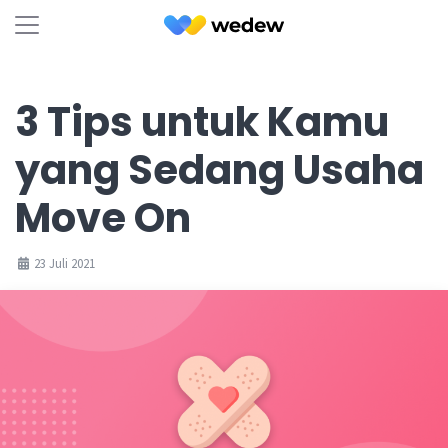
3 Tips untuk Kamu
yang Sedang Usaha
Move On
23 Juli 2021