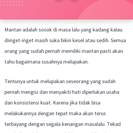
Mantan adalah sosok di masa lalu yang kadang kalau
diinget-inget masih suka bikin kesel atau sedih. Semua
orang yang sudah pernah memiliki mantan pasti akan
tahu bagaimana susahnya melupakan.
Tentunya untuk melupakan seseorang yang sudah
pernah mengisi dan menyakiti hati diperlukan usaha
dan konsistensi kuat. Karena jika tidak bisa
melakukannya dengan tepat maka akan terus
terbayang dengan segala kenangan masalalu. Tekad