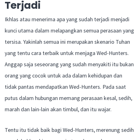
Terjadi
Ikhlas atau menerima apa yang sudah terjadi menjadi
kunci utama dalam melapangkan semua perasaan yang
tersisa. Yakinlah semua ini merupakan skenario Tuhan
yang tentu cara terbaik untuk menjaga Wed-Hunters.
Anggap saja seseorang yang sudah menyakiti itu bukan
orang yang cocok untuk ada dalam kehidupan dan
tidak pantas mendapatkan Wed-Hunters. Pada saat
putus dalam hubungan memang perasaan kesal, sedih,
marah dan lain-lain akan timbul, dan itu wajar.
Tentu itu tidak baik bagi Wed-Hunters, merenung sedih