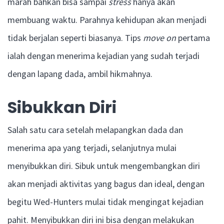
marah bahkan bisa sampai
stress
hanya akan
membuang waktu. Parahnya kehidupan akan menjadi
tidak berjalan seperti biasanya. Tips
move on
pertama
ialah dengan menerima kejadian yang sudah terjadi
dengan lapang dada, ambil hikmahnya.
Sibukkan Diri
Salah satu cara setelah melapangkan dada dan
menerima apa yang terjadi, selanjutnya mulai
menyibukkan diri. Sibuk untuk mengembangkan diri
akan menjadi aktivitas yang bagus dan ideal, dengan
begitu Wed-Hunters mulai tidak mengingat kejadian
pahit. Menyibukkan diri ini bisa dengan melakukan