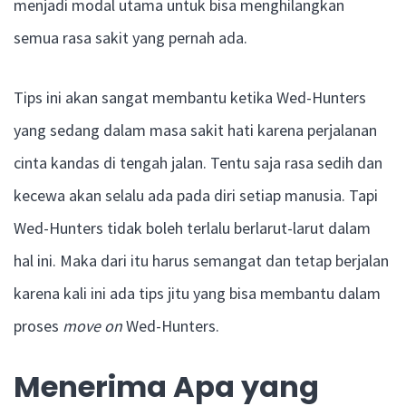
menjadi modal utama untuk bisa menghilangkan
semua rasa sakit yang pernah ada.
Tips ini akan sangat membantu ketika Wed-Hunters
yang sedang dalam masa sakit hati karena perjalanan
cinta kandas di tengah jalan. Tentu saja rasa sedih dan
kecewa akan selalu ada pada diri setiap manusia. Tapi
Wed-Hunters tidak boleh terlalu berlarut-larut dalam
hal ini. Maka dari itu harus semangat dan tetap berjalan
karena kali ini ada tips jitu yang bisa membantu dalam
proses
move on
Wed-Hunters.
Menerima Apa yang