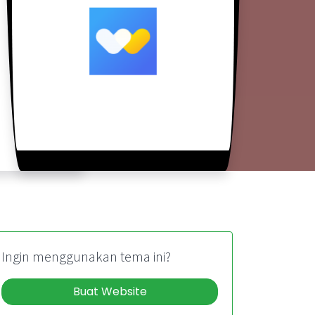
Ingin menggunakan tema ini?
Buat Website