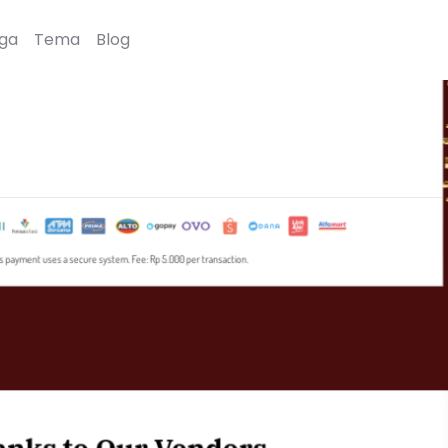
ga
Tema
Blog