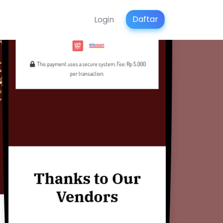
Daftar
Login